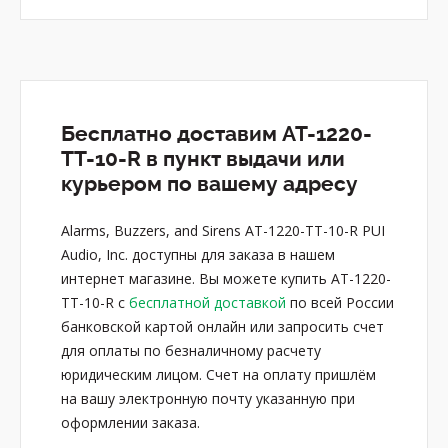
Бесплатно доставим AT-1220-
TT-10-R в пункт выдачи или
курьером по вашему адресу
Alarms, Buzzers, and Sirens AT-1220-TT-10-R PUI
Audio, Inc. доступны для заказа в нашем
интернет магазине. Вы можете купить AT-1220-
TT-10-R с
бесплатной доставкой
по всей России
банковской картой онлайн или запросить счет
для оплаты по безналичному расчету
юридическим лицом. Счет на оплату пришлём
на вашу электронную почту указанную при
оформлении заказа.