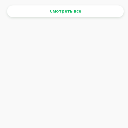
Смотреть все