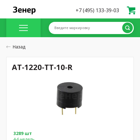
+7 (495) 133-39-03
Введите маркировку
Назад
AT-1220-TT-10-R
3289 шт
4-6 недель