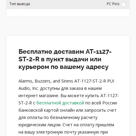
Тип вывода
PC Pins
Бесплатно доставим AT-1127-
ST-2-R в пункт выдачи или
курьером по вашему адресу
Alarms, Buzzers, and Sirens AT-1127-ST-2-R PUI
Audio, Inc. доступны для заказа в нашем
интернет магазине. Вы можете купить AT-1127-
ST-2-R с
бесплатной доставкой
по всей России
банковской картой онлайн или запросить счет
для оплаты по безналичному расчету
юридическим лицом. Счет на оплату пришлём
на вашу электронную почту указанную при