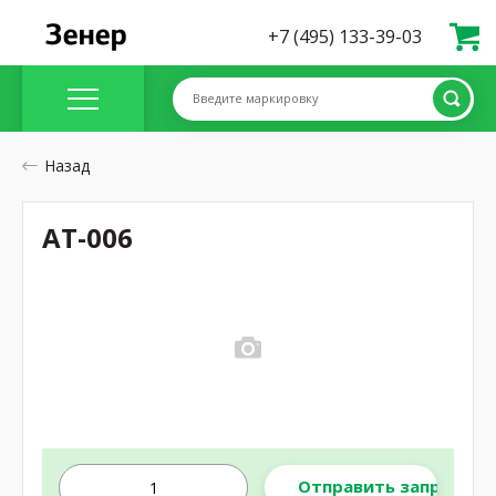
+7 (495) 133-39-03
Введите маркировку
Назад
AT-006
Отправить запрос