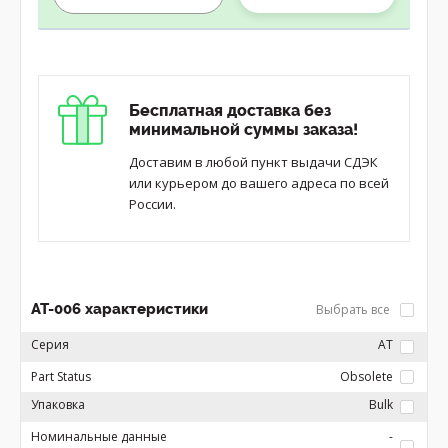
Бесплатная доставка без
минимальной суммы заказа!
Доставим в любой пункт выдачи СДЭК
или курьером до вашего адреса по всей
России.
AT-006 характеристики
Выбрать все
Серия
AT
Part Status
Obsolete
Упаковка
Bulk
Номинальные данные
-