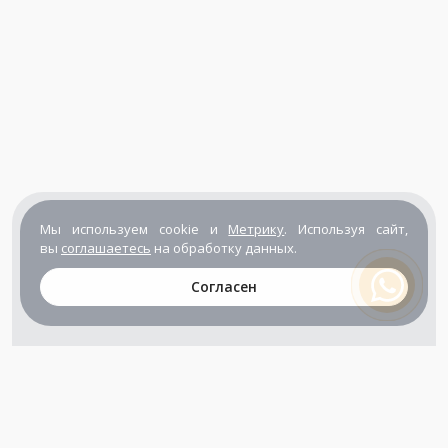
Мы используем cookie и
Метрику
. Используя сайт,
вы
соглашаетесь
на обработку данных.
Согласен
+7 (800) 302-65-54
+7 (495) 133-39-03