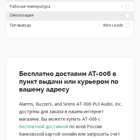
Рабочая температура
-
Омологация
-
Тип вывода
Wire Leads
Бесплатно доставим AT-006 в
пункт выдачи или курьером по
вашему адресу
Alarms, Buzzers, and Sirens AT-006 PUI Audio, Inc.
доступны для заказа в нашем интернет
магазине. Вы можете купить AT-006 с
бесплатной доставкой
по всей России
банковской картой онлайн или запросить счет