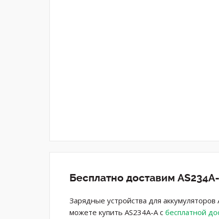
Бесплатно доставим AS234A-
Зарядные устройства для аккумуляторов 
можете купить AS234A-A с
бесплатной до