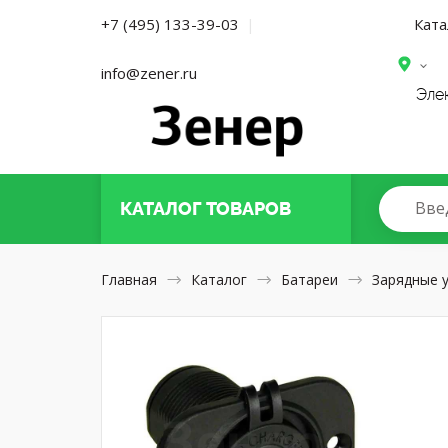
Ката
+7 (495) 133-39-03
|
info@zener.ru
Эле
Вве
КАТАЛОГ
ТОВАРОВ
Главная
Каталог
Батареи
Зарядные 