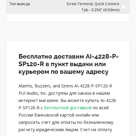
Тип вывода
Screw Terminal, Quick Connect
Tab - 0.256" (6.50mm)
Бесплатно доставим AI-4228-P-
SP120-R в пункт выдачи или
курьером по вашему адресу
Alarms, Buzzers, and Sirens AI-4228-P-SP120-R
PUI Audio, Inc. доступны для заказа в нашем
интернет магазине. Вы можете купить AI-4228-
P-SP120-R с
бесплатной доставкой
по всей
России банковской картой онлайн или
запросить счет для оплаты по безналичному
расчету юридическим лицом. Счет на оплату