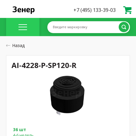
+7 (495) 133-39-03
Введите маркировку
Назад
AI-4228-P-SP120-R
36 шт
4-6 недель