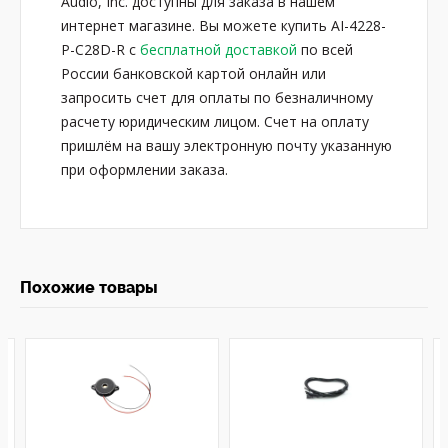
Audio, Inc. доступны для заказа в нашем
интернет магазине. Вы можете купить AI-4228-
P-C28D-R с
бесплатной доставкой
по всей
России банковской картой онлайн или
запросить счет для оплаты по безналичному
расчету юридическим лицом. Счет на оплату
пришлём на вашу электронную почту указанную
при оформлении заказа.
Похожие товары