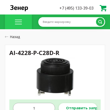
+7 (495) 133-39-03
Введите маркировку
Назад
AI-4228-P-C28D-R
Отправить запрос