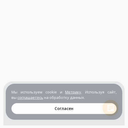
Мы используем cookie и
Метрику
. Используя сайт,
вы
соглашаетесь
на обработку данных.
Согласен