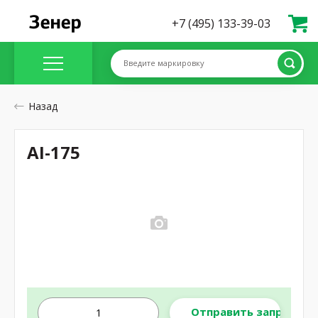
+7 (495) 133-39-03
Введите маркировку
Назад
AI-175
Отправить запрос