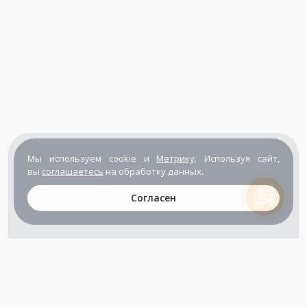
Мы используем cookie и
Метрику
. Используя сайт,
вы
соглашаетесь
на обработку данных.
Согласен
+7 (800) 302-65-54
+7 (495) 133-39-03