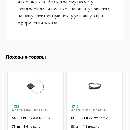
для оплаты по безналичному расчету
юридическим лицом. Счет на оплату пришлём
на вашу электронную почту указанную при
оформлении заказа.
Похожие товары
1739
1740
Adafruit Industries LLC
Adafruit Industries LLC
AUDIO PIEZO XDCR 1-30V
BUZZER PIEZO 9V 14MM
CHASSIS
75 шт - 4-6 недель
56 шт - 4-6 недель