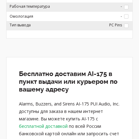
Рабочая температура
-
Омологация
-
Тип вывода
PC Pins
Бесплатно доставим AI-175 в
пункт выдачи или курьером по
вашему адресу
Alarms, Buzzers, and Sirens AI-175 PUI Audio, Inc.
доступны для заказа в нашем интернет
магазине. Вы можете купить AI-175 с
бесплатной доставкой
по всей России
банковской картой онлайн или запросить счет