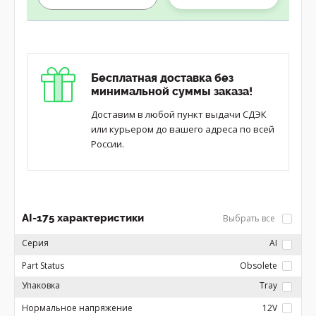
Бесплатная доставка без
минимальной суммы заказа!
Доставим в любой пункт выдачи СДЭК
или курьером до вашего адреса по всей
России.
AI-175 характеристики
Выбрать все
Серия
AI
Part Status
Obsolete
Упаковка
Tray
Нормальное напряжение
12V