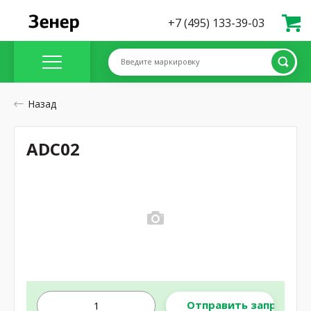
+7 (495) 133-39-03
Введите маркировку
Назад
ADC02
Отправить запрос