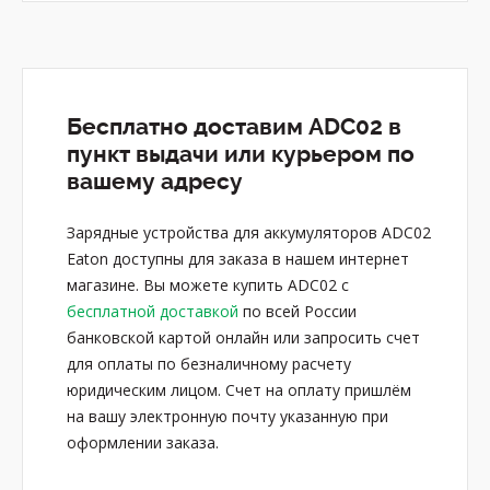
Бесплатно доставим ADC02 в
пункт выдачи или курьером по
вашему адресу
Зарядные устройства для аккумуляторов ADC02
Eaton доступны для заказа в нашем интернет
магазине. Вы можете купить ADC02 с
бесплатной доставкой
по всей России
банковской картой онлайн или запросить счет
для оплаты по безналичному расчету
юридическим лицом. Счет на оплату пришлём
на вашу электронную почту указанную при
оформлении заказа.