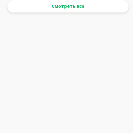
Смотреть все