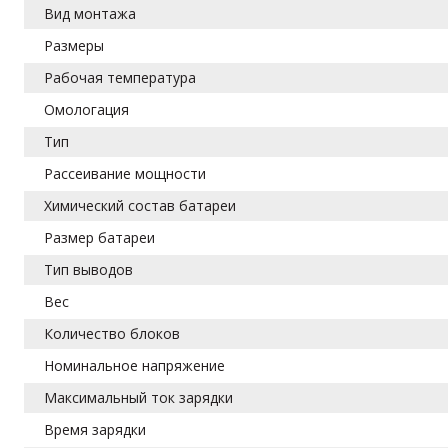
Вид монтажа
Размеры
Рабочая температура
Омологация
Тип
Рассеивание мощности
Химический состав батареи
Размер батареи
Тип выводов
Вес
Количество блоков
Номинальное напряжение
Максимальный ток зарядки
Время зарядки