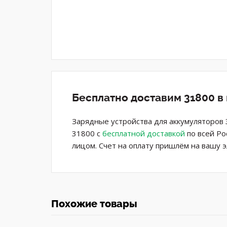
Бесплатно доставим 31800 в
Зарядные устройства для аккумуляторов
31800 с
бесплатной доставкой
по всей Ро
лицом. Счет на оплату пришлём на вашу 
Похожие товары