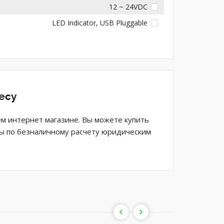
12 ~ 24VDC
LED Indicator, USB Pluggable
есу
м интернет магазине. Вы можете купить
аты по безналичному расчету юридическим