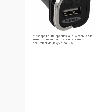
* Изображение предназначено только для
ознакомления, смотрите описание и
техническую документацию