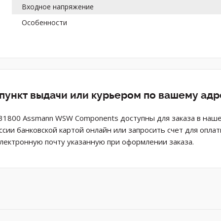
Входное напряжение
Особенности
 пункт выдачи или курьером по вашему адр
 31800 Assmann WSW Components доступны для заказа в наше
ссии банковской картой онлайн или запросить счет для опл
электронную почту указанную при оформлении заказа.