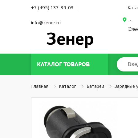
Ката
+7 (495) 133-39-03
|
info@zener.ru
Эле
Вве
КАТАЛОГ
ТОВАРОВ
Главная
Каталог
Батареи
Зарядные 