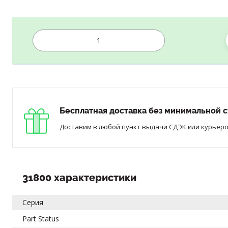
Бесплатная доставка без минимальной с
Доставим в любой пункт выдачи СДЭК или курьером
31800 характеристики
Серия
Part Status