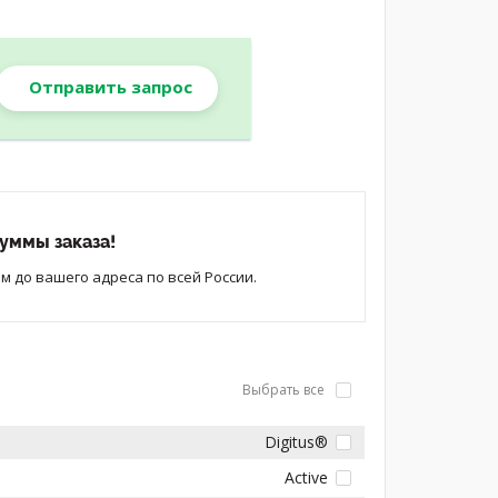
Отправить запрос
уммы заказа!
 до вашего адреса по всей России.
Выбрать все
Digitus®
Active