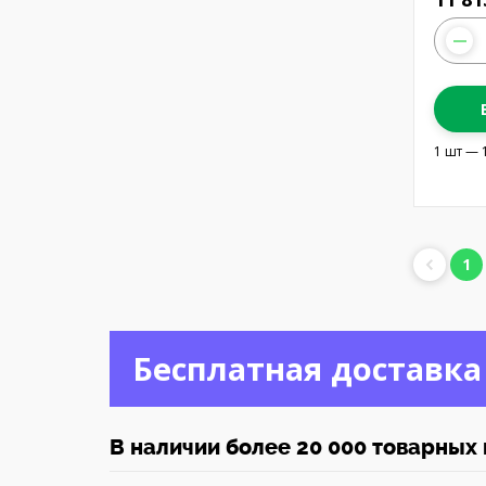
1 шт — 
1
Бесплатная доставка
В наличии более 20 000 товарных