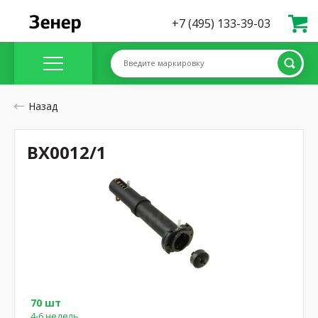
+7 (495) 133-39-03
Введите маркировку
Назад
BX0012/1
70 шт
4-6 недель