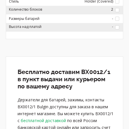
Стиль
Holder (Covered)
Количество блоков
2
Размеры батарей
-
Высота над платой
-
Бесплатно доставим BX0012/1
в пункт выдачи или курьером
по вашему адресу
Держатели для батарей, зажимы, контакты
BX0012/1 Bulgin доступны для заказа в нашем
интернет магазине. Вы можете купить BX0012/1
с
бесплатной доставкой
по всей России
банковской картой онлайн или запросить счет