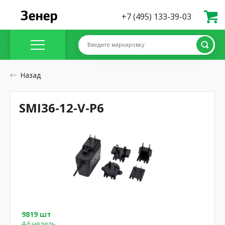
+7 (495) 133-39-03
Введите маркировку
Назад
SMI36-12-V-P6
9819 шт
4-6 недель