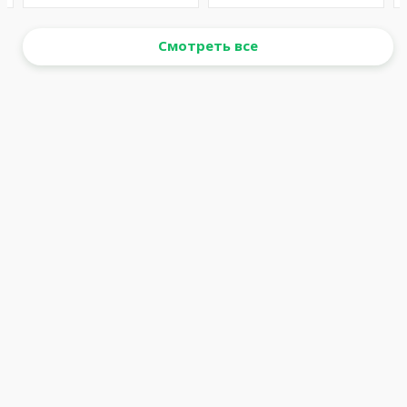
Смотреть все