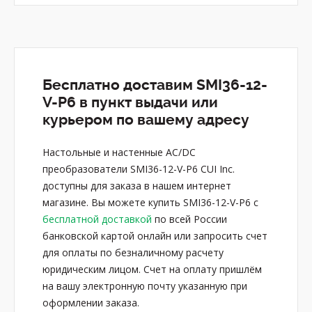
Бесплатно доставим SMI36-12-
V-P6 в пункт выдачи или
курьером по вашему адресу
Настольные и настенные AC/DC
преобразователи SMI36-12-V-P6 CUI Inc.
доступны для заказа в нашем интернет
магазине. Вы можете купить SMI36-12-V-P6 с
бесплатной доставкой
по всей России
банковской картой онлайн или запросить счет
для оплаты по безналичному расчету
юридическим лицом. Счет на оплату пришлём
на вашу электронную почту указанную при
оформлении заказа.