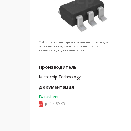
* Изображение предназначено только для
ознакомления, смотрите описание и
техническую документацию
Производитель
Microchip Technology
Документация
Datasheet
pdf, 4,69 KB