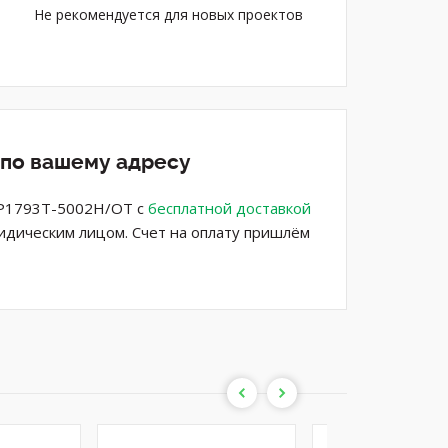
Не рекомендуется для новых проектов
 по вашему адресу
CP1793T-5002H/OT с
бесплатной доставкой
ридическим лицом. Счет на оплату пришлём