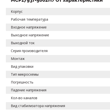
MCP1793T-5002H/OT характеристики
Корпус
Рабочая температура
Входное напряжение
Выходное напряжение
Выходной ток
Серия производителя
Монтаж
Вид упаковки
Тип микросхемы
Погрешность
Падение напряжения
Кол-во каналов
Вид стабилизатора напряжения