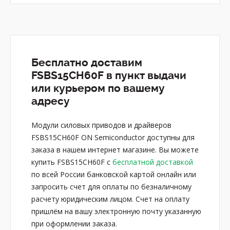
Бесплатно доставим
FSBS15CH60F в пункт выдачи
или курьером по вашему
адресу
Модули силовых приводов и драйверов
FSBS15CH60F ON Semiconductor доступны для
заказа в нашем интернет магазине. Вы можете
купить FSBS15CH60F с
бесплатной доставкой
по всей России банковской картой онлайн или
запросить счет для оплаты по безналичному
расчету юридическим лицом. Счет на оплату
пришлём на вашу электронную почту указанную
при оформлении заказа.