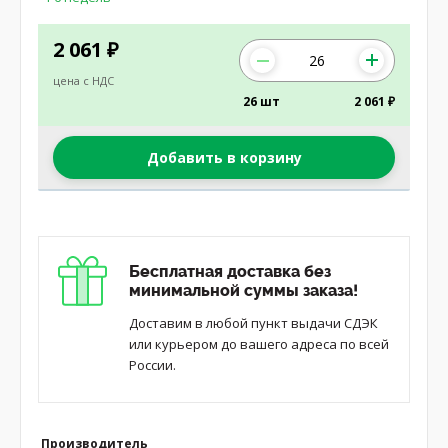
2 061
₽
цена с НДС
26 шт
2 061 ₽
Добавить в корзину
Бесплатная доставка без
минимальной суммы заказа!
Доставим в любой пункт выдачи СДЭК
или курьером до вашего адреса по всей
России.
Производитель