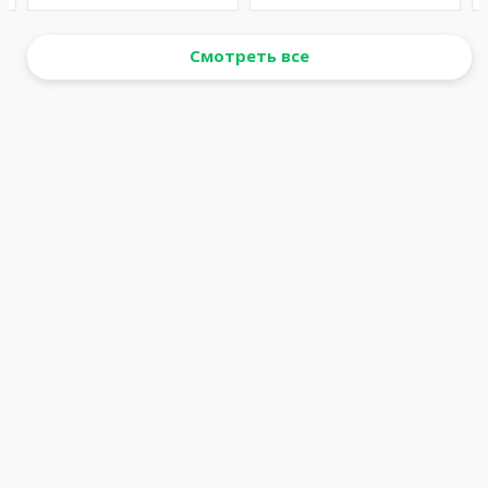
Смотреть все