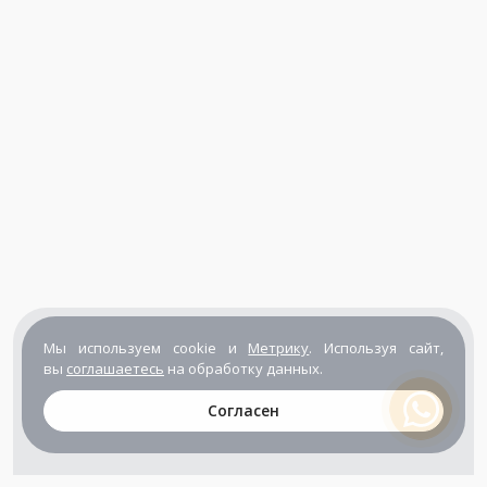
Мы используем cookie и
Метрику
. Используя сайт,
вы
соглашаетесь
на обработку данных.
Согласен