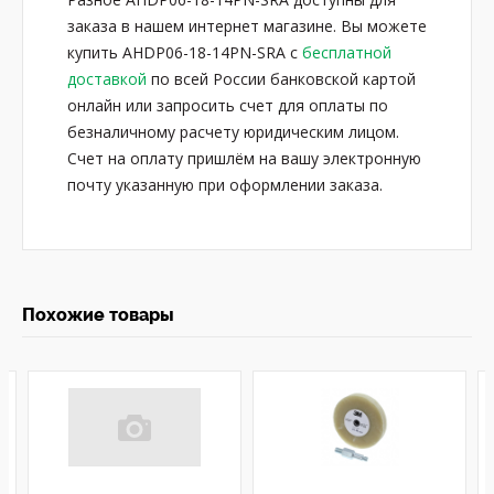
заказа в нашем интернет магазине. Вы можете
купить AHDP06-18-14PN-SRA с
бесплатной
доставкой
по всей России банковской картой
онлайн или запросить счет для оплаты по
безналичному расчету юридическим лицом.
Счет на оплату пришлём на вашу электронную
почту указанную при оформлении заказа.
Похожие товары