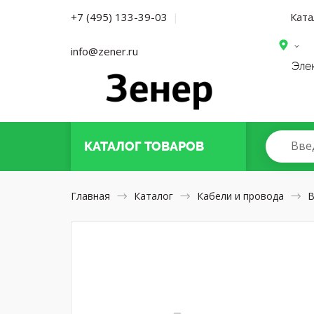
Ката
+7 (495) 133-39-03
|
info@zener.ru
Эле
Вве
КАТАЛОГ
ТОВАРОВ
Главная
Каталог
Кабели и провода
В