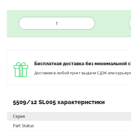
Бесплатная доставка без минимальной с
Доставим в любой пункт выдачи СДЭК или курьером
5509/12 SL005 характеристики
Серия
Part Status