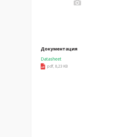
Документация
Datasheet
pdf, 8,23 KB