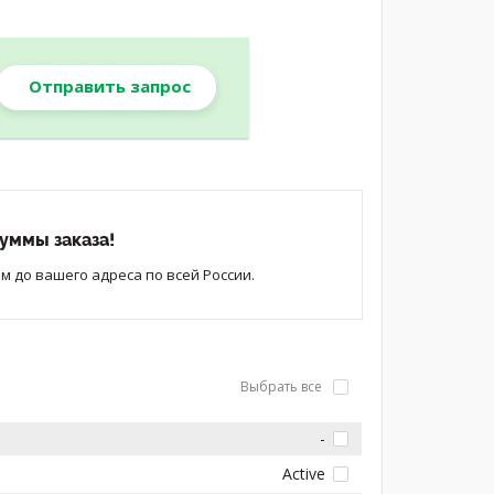
Отправить запрос
уммы заказа!
 до вашего адреса по всей России.
Выбрать все
-
Active