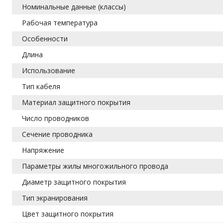
Номинальные данные (классы)
Рабочая температура
Особенности
Длина
Использование
Тип кабеля
Материал защитного покрытия
Число проводников
Сечение проводника
Напряжение
Параметры жилы многожильного провода
Диаметр защитного покрытия
Тип экранирования
Цвет защитного покрытия