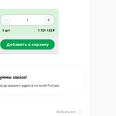
1 шт
1 721 133 ₽
Добавить в корзину
уммы заказа!
 до вашего адреса по всей России.
Выбрать все