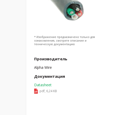
* Изображение предназначено только для
ознакомления, смотрите описание и
техническую документацию
Производитель
Alpha Wire
Документация
Datasheet
pdf, 6,24 KB