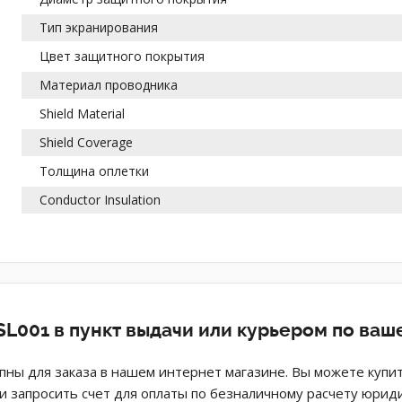
Тип экранирования
Цвет защитного покрытия
Материал проводника
Shield Material
Shield Coverage
Толщина оплетки
Conductor Insulation
SL001 в пункт выдачи или курьером по ваш
упны для заказа в нашем интернет магазине. Вы можете купи
ли запросить счет для оплаты по безналичному расчету юрид