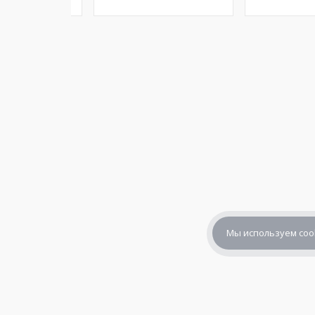
Мы используем coo