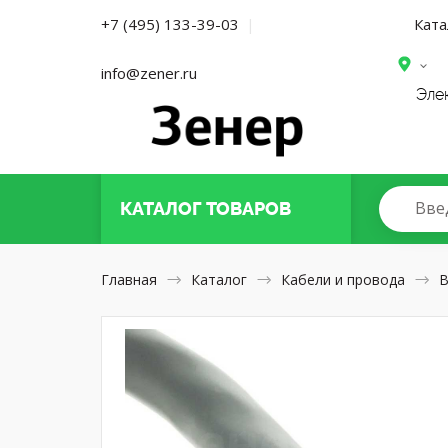
Ката
+7 (495) 133-39-03
|
info@zener.ru
Эле
Вве
КАТАЛОГ
ТОВАРОВ
Главная
Каталог
Кабели и провода
В