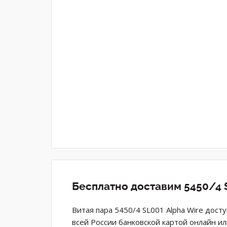
Бесплатно доставим 5450/4 
Витая пара 5450/4 SL001 Alpha Wire дост
всей России банковской картой онлайн и