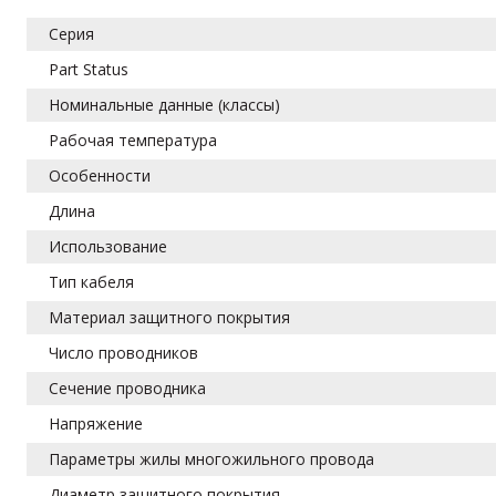
Серия
Part Status
Номинальные данные (классы)
Рабочая температура
Особенности
Длина
Использование
Тип кабеля
Материал защитного покрытия
Число проводников
Сечение проводника
Напряжение
Параметры жилы многожильного провода
Диаметр защитного покрытия