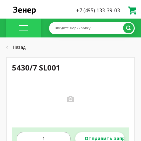
+7 (495) 133-39-03
Введите маркировку
Назад
5430/7 SL001
Отправить запрос