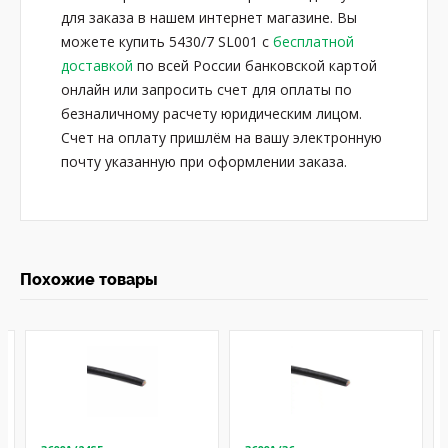
для заказа в нашем интернет магазине. Вы
можете купить 5430/7 SL001 с
бесплатной
доставкой
по всей России банковской картой
онлайн или запросить счет для оплаты по
безналичному расчету юридическим лицом.
Счет на оплату пришлём на вашу электронную
почту указанную при оформлении заказа.
Похожие товары