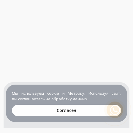
Мы используем cookie и
Метрику
. Используя сайт,
вы
соглашаетесь
на обработку данных.
Согласен