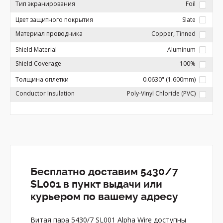
Тип экранирования
Foil
Цвет защитного покрытия
Slate
Материал проводника
Copper, Tinned
Shield Material
Aluminum
Shield Coverage
100%
Толщина оплетки
0.0630" (1.600mm)
Conductor Insulation
Poly-Vinyl Chloride (PVC)
Бесплатно доставим 5430/7
SL001 в пункт выдачи или
курьером по вашему адресу
Витая пара 5430/7 SL001 Alpha Wire доступны