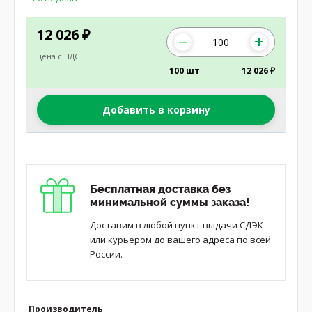
12 026
₽
цена с НДС
100 шт
12 026 ₽
Добавить в корзину
Бесплатная доставка без
минимальной суммы заказа!
Доставим в любой пункт выдачи СДЭК
или курьером до вашего адреса по всей
России.
Производитель