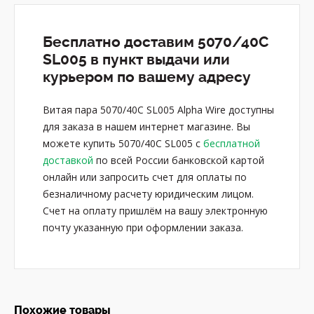
Бесплатно доставим 5070/40C
SL005 в пункт выдачи или
курьером по вашему адресу
Витая пара 5070/40C SL005 Alpha Wire доступны
для заказа в нашем интернет магазине. Вы
можете купить 5070/40C SL005 с
бесплатной
доставкой
по всей России банковской картой
онлайн или запросить счет для оплаты по
безналичному расчету юридическим лицом.
Счет на оплату пришлём на вашу электронную
почту указанную при оформлении заказа.
Похожие товары