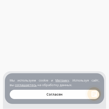
Мы используем cookie и
Метрику
. Используя сайт,
вы
соглашаетесь
на обработку данных.
Согласен