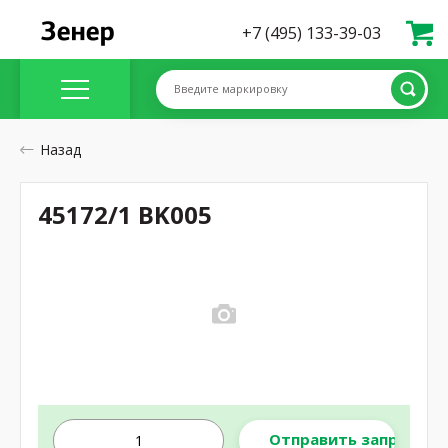
+7 (495) 133-39-03
Введите маркировку
Назад
45172/1 BK005
Отправить запрос