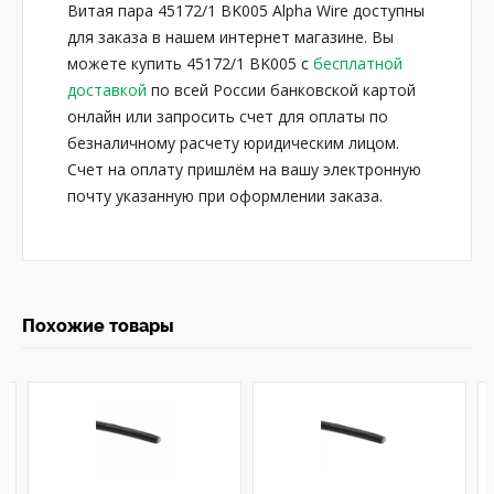
Витая пара 45172/1 BK005 Alpha Wire доступны
для заказа в нашем интернет магазине. Вы
можете купить 45172/1 BK005 с
бесплатной
доставкой
по всей России банковской картой
онлайн или запросить счет для оплаты по
безналичному расчету юридическим лицом.
Счет на оплату пришлём на вашу электронную
почту указанную при оформлении заказа.
Похожие товары