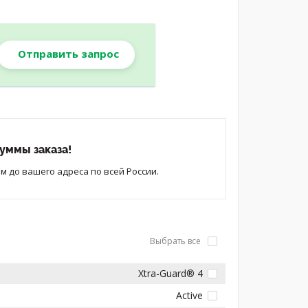
Отправить запрос
уммы заказа!
 до вашего адреса по всей России.
Выбрать все
Xtra-Guard® 4
Active