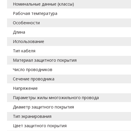
Номинальные данные (классы)
Рабочая температура
Особенности
Длина
Использование
Тип кабеля
Материал защитного покрытия
Число проводников
Сечение проводника
Напряжение
Параметры жилы многожильного провода
Диаметр защитного покрытия
Тип экранирования
Цвет защитного покрытия