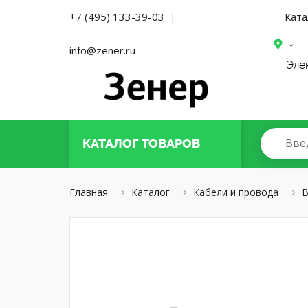
Ката
+7 (495) 133-39-03
|
info@zener.ru
Эле
Вве
КАТАЛОГ
ТОВАРОВ
Главная
Каталог
Кабели и провода
В