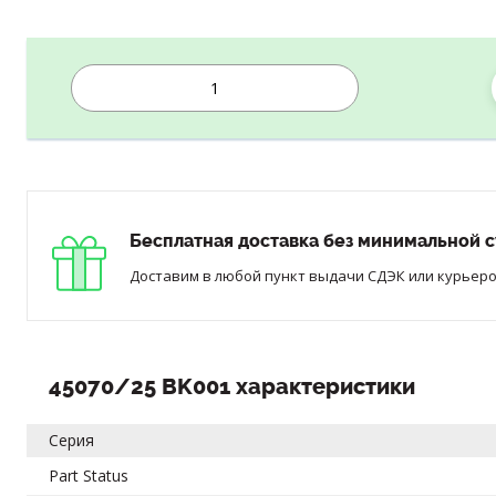
Бесплатная доставка без минимальной с
Доставим в любой пункт выдачи СДЭК или курьером
45070/25 BK001 характеристики
Серия
Part Status