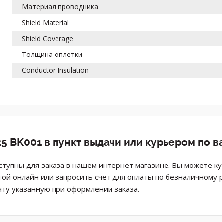
Материал проводника
Shield Material
Shield Coverage
Толщина оплетки
Conductor Insulation
5 BK001 в пункт выдачи или курьером по 
оступны для заказа в нашем интернет магазине. Вы можете к
той онлайн или запросить счет для оплаты по безналичному 
ту указанную при оформлении заказа.