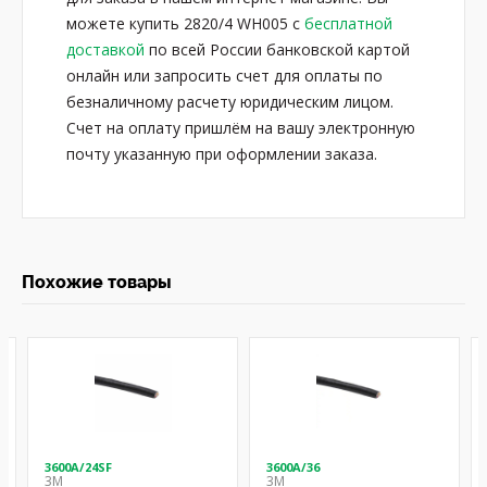
можете купить 2820/4 WH005 с
бесплатной
доставкой
по всей России банковской картой
онлайн или запросить счет для оплаты по
безналичному расчету юридическим лицом.
Счет на оплату пришлём на вашу электронную
почту указанную при оформлении заказа.
Похожие товары
3600A/24SF
3600A/36
3M
3M