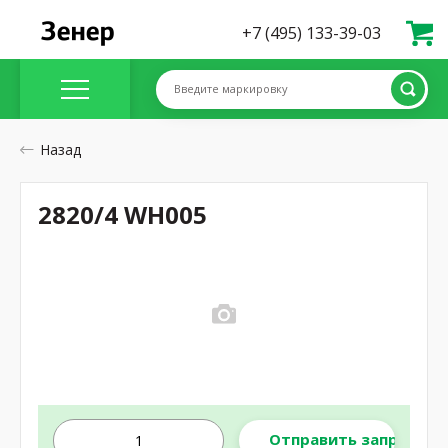
+7 (495) 133-39-03
Введите маркировку
Назад
2820/4 WH005
Отправить запрос