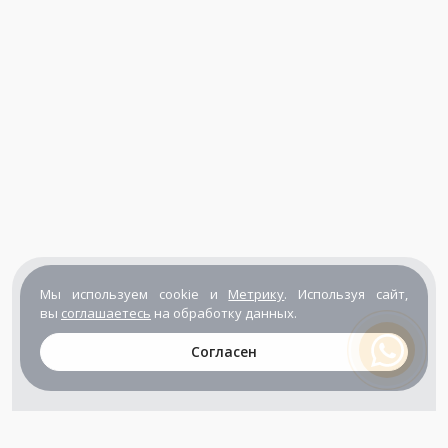
Мы используем cookie и
Метрику
. Используя сайт,
вы
соглашаетесь
на обработку данных.
Согласен