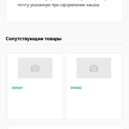
почту указанную при оформлении заказа.
Сопутствующие товары
D01021
D01022