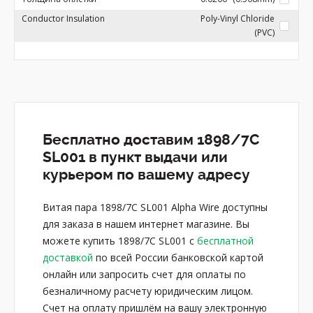
Conductor Insulation
Poly-Vinyl Chloride
(PVC)
Бесплатно доставим 1898/7C
SL001 в пункт выдачи или
курьером по вашему адресу
Витая пара 1898/7C SL001 Alpha Wire доступны
для заказа в нашем интернет магазине. Вы
можете купить 1898/7C SL001 с
бесплатной
доставкой
по всей России банковской картой
онлайн или запросить счет для оплаты по
безналичному расчету юридическим лицом.
Счет на оплату пришлём на вашу электронную