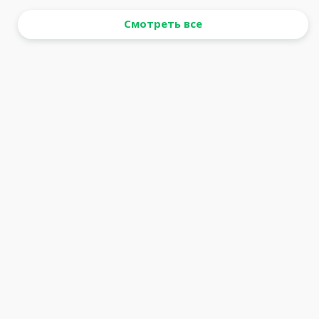
Смотреть все