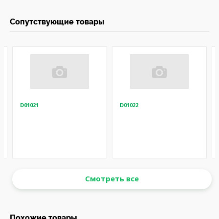
Сопутствующие товары
D01021
D01022
Смотреть все
Похожие товары