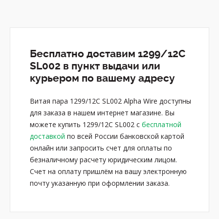
Бесплатно доставим 1299/12C
SL002 в пункт выдачи или
курьером по вашему адресу
Витая пара 1299/12C SL002 Alpha Wire доступны
для заказа в нашем интернет магазине. Вы
можете купить 1299/12C SL002 с
бесплатной
доставкой
по всей России банковской картой
онлайн или запросить счет для оплаты по
безналичному расчету юридическим лицом.
Счет на оплату пришлём на вашу электронную
почту указанную при оформлении заказа.