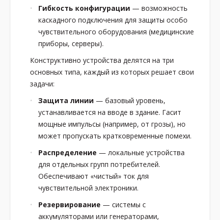
Гибкость конфигурации
— возможность
каскадного подключения для защиты особо
чувствительного оборудования (медицинские
приборы, серверы).
Конструктивно устройства делятся на три
основных типа, каждый из которых решает свои
задачи:
Защита линии
— базовый уровень,
устанавливается на вводе в здание. Гасит
мощные импульсы (например, от грозы), но
может пропускать кратковременные помехи.
Распределение
— локальные устройства
для отдельных групп потребителей.
Обеспечивают «чистый» ток для
чувствительной электроники.
Резервирование
— системы с
аккумуляторами или генераторами,