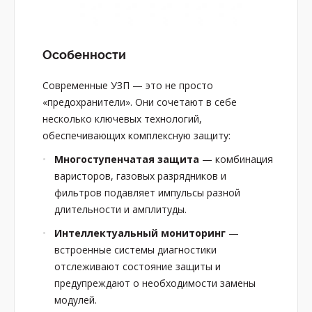
Особенности
Современные УЗП — это не просто
«предохранители». Они сочетают в себе
несколько ключевых технологий,
обеспечивающих комплексную защиту:
Многоступенчатая защита
— комбинация
варисторов, газовых разрядников и
фильтров подавляет импульсы разной
длительности и амплитуды.
Интеллектуальный мониторинг
—
встроенные системы диагностики
отслеживают состояние защиты и
предупреждают о необходимости замены
модулей.