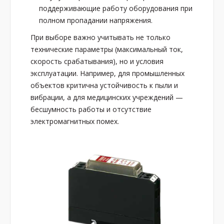
поддерживающие работу оборудования при
полном пропадании напряжения.
При выборе важно учитывать не только
технические параметры (максимальный ток,
скорость срабатывания), но и условия
эксплуатации. Например, для промышленных
объектов критична устойчивость к пыли и
вибрации, а для медицинских учреждений —
бесшумность работы и отсутствие
электромагнитных помех.