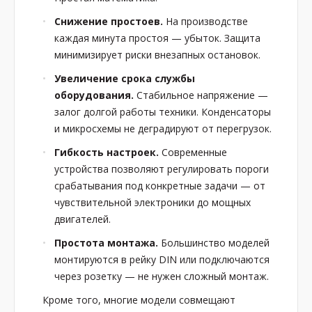
Снижение простоев.
На производстве
каждая минута простоя — убыток. Защита
минимизирует риски внезапных остановок.
Увеличение срока службы
оборудования.
Стабильное напряжение —
залог долгой работы техники. Конденсаторы
и микросхемы не деградируют от перегрузок.
Гибкость настроек.
Современные
устройства позволяют регулировать пороги
срабатывания под конкретные задачи — от
чувствительной электроники до мощных
двигателей.
Простота монтажа.
Большинство моделей
монтируются в рейку DIN или подключаются
через розетку — не нужен сложный монтаж.
Кроме того, многие модели совмещают