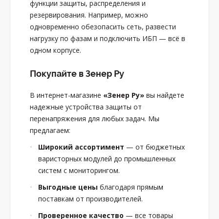
функции защиты, распределения и
резервирования. Например, можно
одновременно обезопасить сеть, развести
нагрузку по фазам и подключить ИБП — всё в
одном корпусе.
Покупайте в Зенер Ру
В интернет-магазине
«Зенер Ру»
вы найдете
надежные устройства защиты от
перенапряжения для любых задач. Мы
предлагаем:
Широкий ассортимент
— от бюджетных
варисторных модулей до промышленных
систем с мониторингом.
Выгодные цены
благодаря прямым
поставкам от производителей.
Проверенное качество
— все товары