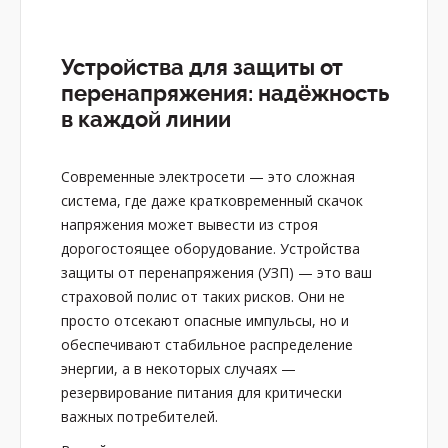
Устройства для защиты от
перенапряжения: надёжность
в каждой линии
Современные электросети — это сложная
система, где даже кратковременный скачок
напряжения может вывести из строя
дорогостоящее оборудование. Устройства
защиты от перенапряжения (УЗП) — это ваш
страховой полис от таких рисков. Они не
просто отсекают опасные импульсы, но и
обеспечивают стабильное распределение
энергии, а в некоторых случаях —
резервирование питания для критически
важных потребителей.