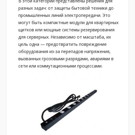
В этой категории представлены решения для
разных задач: от защиты бытовой техники до
промышленных линий электропередачи. Это
могут быть компактные модули для квартирных
щитков или мощные системы резервирования
для серверных. Независимо от масштаба, их
цель одна — предотвратить повреждение
оборудования из-за перепадов напряжения,
вызванных грозовыми разрядами, авариями в
сети или коммутационными процессами.