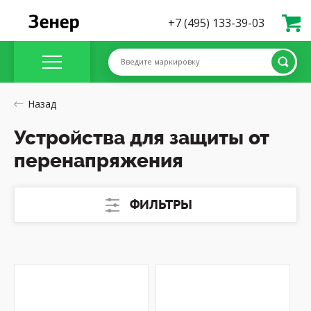
+7 (495) 133-39-03
Введите маркировку
Назад
Устройства для защиты от
перенапряжения
ФИЛЬТРЫ