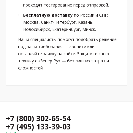
проходят тестирование перед отправкой.
Бесплатную доставку
по России и СНГ:
Москва, Санкт-Петербург, Казань,
Новосибирск, Екатеринбург, Минск.
Наши специалисты помогут подобрать решение
под ваши требования — звоните или
оставляйте заявку на сайте. Защитите свою
технику с «Зенер Ру» — без лишних затрат и
сложностей.
+7 (800) 302-65-54
+7 (495) 133-39-03