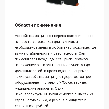
Области применения
Устройства защиты от перенапряжения — это
не просто «страховка» для техники, а
необходимое звено в любой энергосистеме, где
важна стабильность и безопасность. Они
применяются везде, где есть риски скачков
напряжения: от промышленных объектов до
домашних сетей. В производстве, например,
такие устройства защищают дорогостоящее
оборудование — станки с ЧПУ, серверные,
медицинские аппараты. Один
неконтролируемый импульс может вывести из
строя целую линию, а ремонт обойдется в
сотни тысяч рублей.