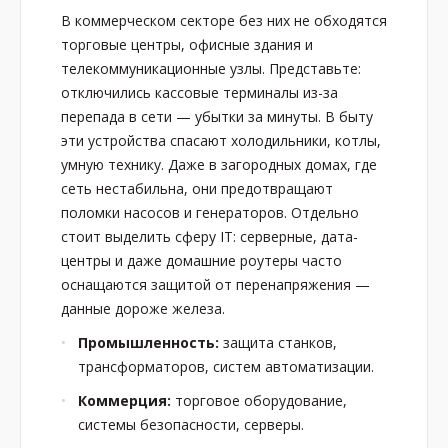
В коммерческом секторе без них не обходятся
торговые центры, офисные здания и
телекоммуникационные узлы. Представьте:
отключились кассовые терминалы из-за
перепада в сети — убытки за минуты. В быту
эти устройства спасают холодильники, котлы,
умную технику. Даже в загородных домах, где
сеть нестабильна, они предотвращают
поломки насосов и генераторов. Отдельно
стоит выделить сферу IT: серверные, дата-
центры и даже домашние роутеры часто
оснащаются защитой от перенапряжения —
данные дороже железа.
Промышленность:
защита станков,
трансформаторов, систем автоматизации.
Коммерция:
торговое оборудование,
системы безопасности, серверы.