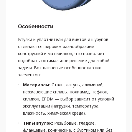
Особенности
Втулки и уплотнители для винтов и шурупов
отличаются широким разнообразием
конструкций и материалов, что позволяет
подобрать оптимальное решение для любой
задачи. Вот ключевые особенности этих
элементов:
Материалы:
Сталь, латунь, алюминий,
нержавеющие сплавы, полиамид, тефлон,
силикон, EPDM — выбор зависит от условий
эксплуатации (нагрузки, температура,
влажность, химическая среда).
Типы втулок:
Резьбовые, гладкие,
фланцевые, конические, с буртиком или без.