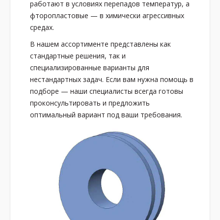
работают в условиях перепадов температур, а
фторопластовые — в химически агрессивных
средах.
В нашем ассортименте представлены как
стандартные решения, так и
специализированные варианты для
нестандартных задач. Если вам нужна помощь в
подборе — наши специалисты всегда готовы
проконсультировать и предложить
оптимальный вариант под ваши требования.