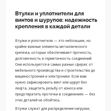
Втулки и уплотнители для
винтов и шурупов: надежность
крепления в каждой детали
Втулки и уплотнители — это небольшие, но
крайне важные элементы металлического
крепежа, которые обеспечивают прочность,
долговечность и герметичность соединений.
Они используются в самых разных сферах: от
мебельного производства и строительства до
машиностроения и электроники. Если вам
нужно зафиксировать винт или шуруп без
люфта, защитить резьбу от износа или
предотвратить протечки в соединениях — без
этих деталей не обойтись.
Втулки служат для распределения нагрузки,