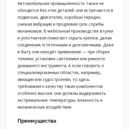
Автомобильная промышленность также не
обходится без этих деталей: они встречаются в
подвесках, двигателях, коробках передач,
снижая вибрации и продлевая срок службы
механизмов. В мебельном производстве втулки
и уплотнители помогают скрыть крепеж, делая
соединения эстетичными и долговечными. Даже
в быту они находят применение — при сборке
техники, установке сантехники или ремонте
домашнего инструмента. А если говорить о
специализированных областях, например,
авиации или судостроении, то здесь
требования к качеству таких компонентов
особенно высоки: они должны выдерживать
экстремальные температуры, влажность и
механические воздействия.
Преимущества