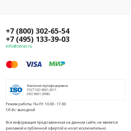
+7 (800) 302-65-54
+7 (495) 133-39-03
info@zener.ru
Компания сертифицирована
ГОСТ ISO 9001-2011
(ISO 9001:2008)
Режим работы: Пн-Пт: 10.00 - 17.00
Сб-Вс: выходной
Вся информация представленная на данном сайте, не является
рекламой и публичной офертой и носит исключительно