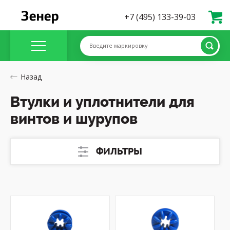
+7 (495) 133-39-03
Введите маркировку
Назад
Втулки и уплотнители для
винтов и шурупов
ФИЛЬТРЫ