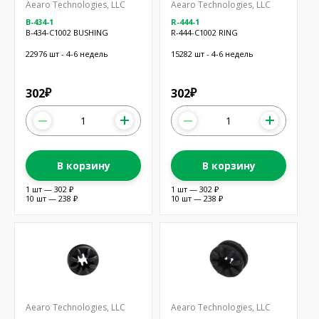
Aearo Technologies, LLC
Aearo Technologies, LLC
B-434-1
R-444-1
B-434-C1002 BUSHING
R-444-C1002 RING
22976 шт - 4-6 недель
15282 шт - 4-6 недель
302
302
₽
₽
В корзину
В корзину
1 шт — 302 ₽
1 шт — 302 ₽
10 шт — 238 ₽
10 шт — 238 ₽
Aearo Technologies, LLC
Aearo Technologies, LLC