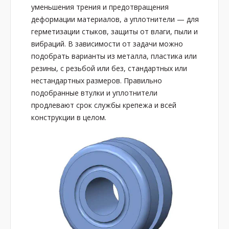
уменьшения трения и предотвращения
деформации материалов, а уплотнители — для
герметизации стыков, защиты от влаги, пыли и
вибраций. В зависимости от задачи можно
подобрать варианты из металла, пластика или
резины, с резьбой или без, стандартных или
нестандартных размеров. Правильно
подобранные втулки и уплотнители
продлевают срок службы крепежа и всей
конструкции в целом.