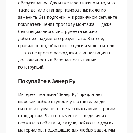
обслуживания. Для инженеров важно и то, что
такие детали стандартизированы: их легко
заменить без подгонки. А в розничном сегменте
покупатели ценят простоту монтажа — даже
без специального инструмента можно
добиться надежного результата. В итоге,
правильно подобранные втулки и уплотнители
— это не просто расходники, а инвестиция в
долговечность и безопасность ваших
конструкций.
Покупайте в Зенер Ру
Интернет-магазин "Зенер Ру" предлагает
широкий выбор втулок и уплотнителей для
винтов и шурупов, отвечающих самым строгим
стандартам. В ассортименте — изделия из
нержавеющей стали, латуни, нейлона и других
материалов, подходящие для любых задач. Мы