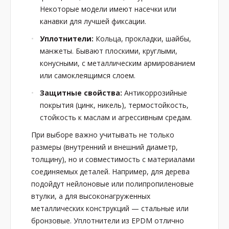
Некоторые модели имеют насечки или
канавки для лучшей фиксации.
Уплотнители:
Кольца, прокладки, шайбы,
манжеты. Бывают плоскими, круглыми,
конусными, с металлическим армированием
или самоклеящимся слоем.
Защитные свойства:
Антикоррозийные
покрытия (цинк, никель), термостойкость,
стойкость к маслам и агрессивным средам.
При выборе важно учитывать не только
размеры (внутренний и внешний диаметр,
толщину), но и совместимость с материалами
соединяемых деталей. Например, для дерева
подойдут нейлоновые или полипропиленовые
втулки, а для высоконагруженных
металлических конструкций — стальные или
бронзовые. Уплотнители из EPDM отлично