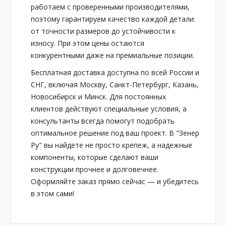
работаем с проверенными производителями,
поэтому гарантируем качество каждой детали:
от точности размеров до устойчивости к
износу. При этом цены остаются
конкурентными даже на премиальные позиции.
Бесплатная доставка доступна по всей России и
СНГ, включая Москву, Санкт-Петербург, Казань,
Новосибирск и Минск. Для постоянных
клиентов действуют специальные условия, а
консультанты всегда помогут подобрать
оптимальное решение под ваш проект. В "Зенер
Ру" вы найдете не просто крепеж, а надежные
компоненты, которые сделают ваши
конструкции прочнее и долговечнее.
Оформляйте заказ прямо сейчас — и убедитесь
в этом сами!