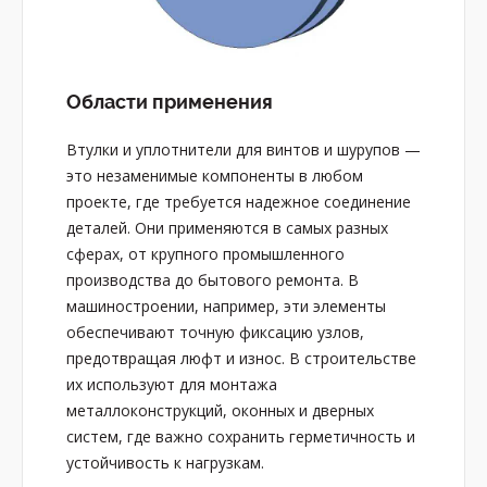
Области применения
Втулки и уплотнители для винтов и шурупов —
это незаменимые компоненты в любом
проекте, где требуется надежное соединение
деталей. Они применяются в самых разных
сферах, от крупного промышленного
производства до бытового ремонта. В
машиностроении, например, эти элементы
обеспечивают точную фиксацию узлов,
предотвращая люфт и износ. В строительстве
их используют для монтажа
металлоконструкций, оконных и дверных
систем, где важно сохранить герметичность и
устойчивость к нагрузкам.