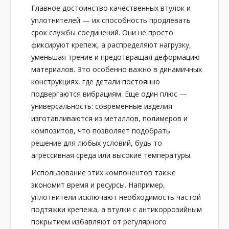
Главное достоинство качественных втулок и
уплотнителей — их способность продлевать
срок службы соединений. Они не просто
фиксируют крепеж, а распределяют нагрузку,
уменьшая трение и предотвращая деформацию
материалов. Это особенно важно в динамичных
конструкциях, где детали постоянно
подвергаются вибрациям. Еще один плюс —
универсальность: современные изделия
изготавливаются из металлов, полимеров и
композитов, что позволяет подобрать
решение для любых условий, будь то
агрессивная среда или высокие температуры.
Использование этих компонентов также
экономит время и ресурсы. Например,
уплотнители исключают необходимость частой
подтяжки крепежа, а втулки с антикоррозийным
покрытием избавляют от регулярного