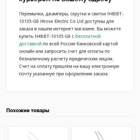
Перемычки, джамперы, скрутки и свитки H4BBT-
10105-G6 Hirose Electric Co Ltd доступны для
заказа в нашем интернет магазине. Вы можете
купить H4BBT-10105-G6 с
бесплатной
доставкой
по всей России банковской картой
онлайн или запросить счет для оплаты по
безналичному расчету юридическим лицом.
Счет на оплату пришлём на вашу электронную
почту указанную при оформлении заказа.
Похожие товары