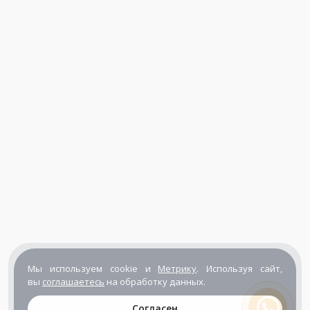
Мы используем cookie и
Метрику
. Используя сайт,
вы
соглашаетесь
на обработку данных.
Согласен