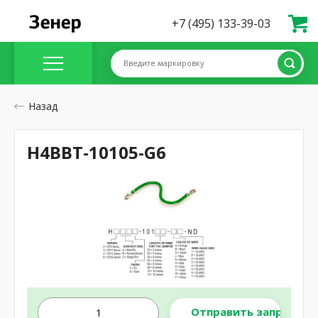
+7 (495) 133-39-03
Введите маркировку
Назад
H4BBT-10105-G6
Отправить запрос