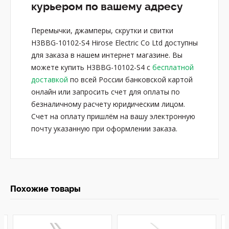
курьером по вашему адресу
Перемычки, джамперы, скрутки и свитки
H3BBG-10102-S4 Hirose Electric Co Ltd доступны
для заказа в нашем интернет магазине. Вы
можете купить H3BBG-10102-S4 с
бесплатной
доставкой
по всей России банковской картой
онлайн или запросить счет для оплаты по
безналичному расчету юридическим лицом.
Счет на оплату пришлём на вашу электронную
почту указанную при оформлении заказа.
Похожие товары