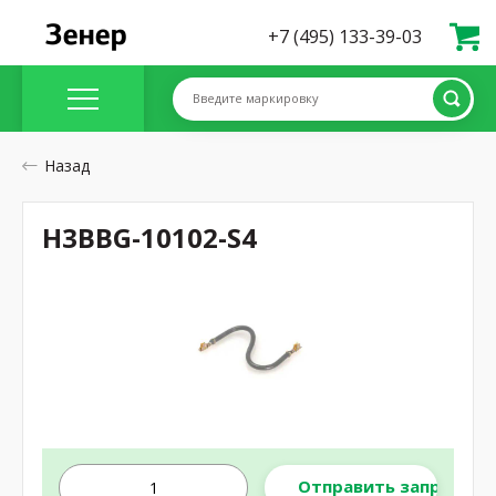
+7 (495) 133-39-03
Введите маркировку
Назад
H3BBG-10102-S4
Отправить запрос