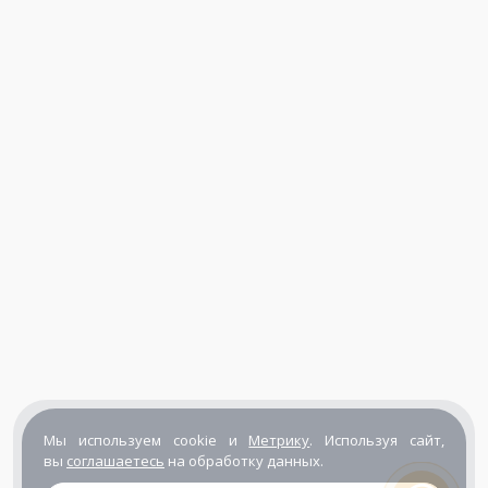
Мы используем cookie и
Метрику
. Используя сайт,
вы
соглашаетесь
на обработку данных.