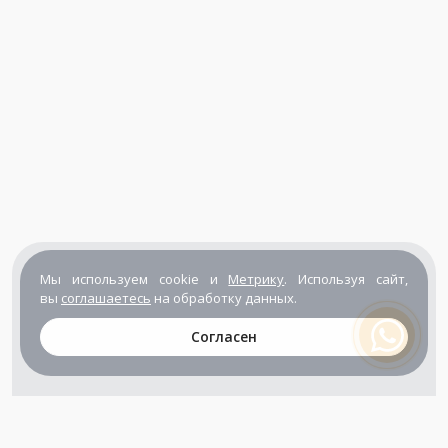
Мы используем cookie и
Метрику
. Используя сайт,
вы
соглашаетесь
на обработку данных.
Согласен