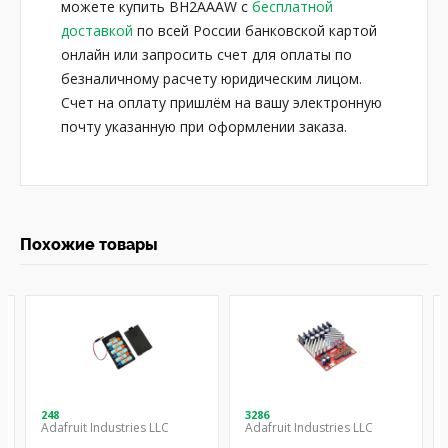
можете купить BH2AAAW с
бесплатной
доставкой
по всей России банковской картой
онлайн или запросить счет для оплаты по
безналичному расчету юридическим лицом.
Счет на оплату пришлём на вашу электронную
почту указанную при оформлении заказа.
Похожие товары
248
3286
Adafruit Industries LLC
Adafruit Industries LLC