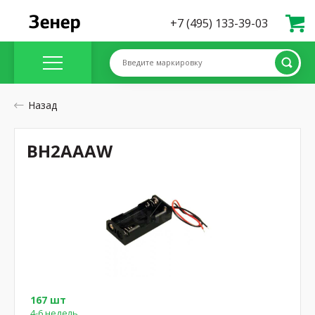
+7 (495) 133-39-03
Введите маркировку
Назад
BH2AAAW
167 шт
4-6 недель