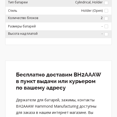
Тип батареи
Cylindrical, Holder
Стиль
Holder (Open)
Количество блоков
2
Размеры батарей
-
Высота над платой
-
Бесплатно доставим BH2AAAW
в пункт выдачи или курьером
по вашему адресу
Держатели для батарей, зажимы, контакты
BH2AAAW Hammond Manufacturing доступны
для заказа в нашем интернет магазине. Вы