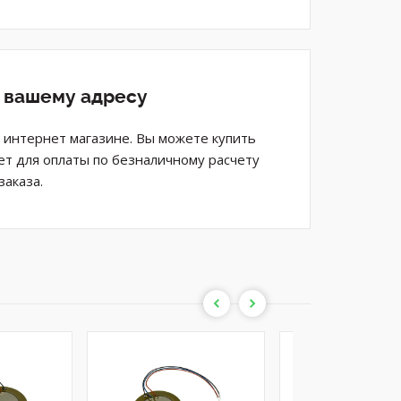
о вашему адресу
м интернет магазине. Вы можете купить
ет для оплаты по безналичному расчету
аказа.