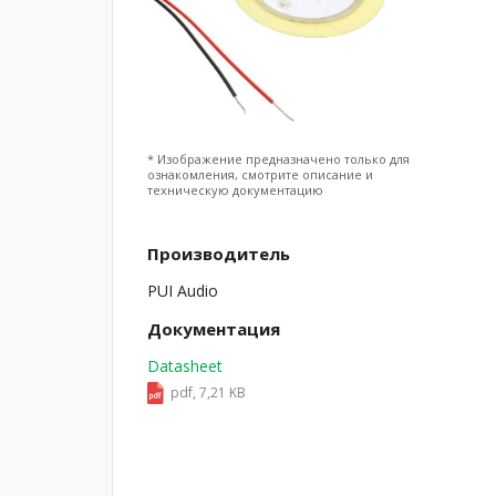
* Изображение предназначено только для
ознакомления, смотрите описание и
техническую документацию
Производитель
PUI Audio
Документация
Datasheet
pdf, 7,21 KB