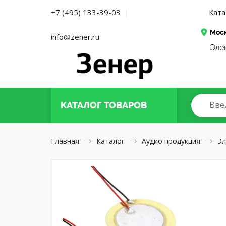
Ката
+7 (495) 133-39-03
|
Мос
info@zener.ru
Эле
Вве
КАТАЛОГ
ТОВАРОВ
Главная
Каталог
Аудио продукция
Эл