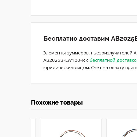
Бесплатно доставим AB2025B
Элементы зуммеров, пьезоизлучателей AB
AB2025B-LW100-R с
бесплатной доставко
юридическим лицом. Счет на оплату приш
Похожие товары