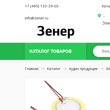
Ката
+7 (495) 133-39-03
|
info@zener.ru
Эле
Вве
КАТАЛОГ
ТОВАРОВ
Главная
Каталог
Аудио продукция
Эл