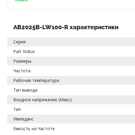
AB2025B-LW100-R характеристики
Серия
Part Status
Размеры
Частота
Рабочая температура
Тип вывода
Входное напряжение (Макс)
Тип
Импеданс
Емкость на Частоте