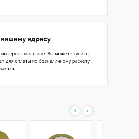
о вашему адресу
м интернет магазине. Вы можете купить
ет для оплаты по безналичному расчету
аказа.