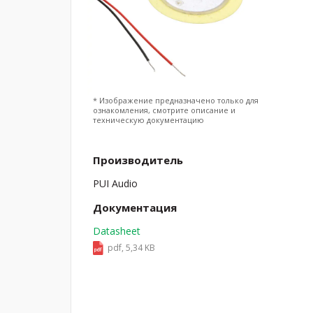
* Изображение предназначено только для
ознакомления, смотрите описание и
техническую документацию
Производитель
PUI Audio
Документация
Datasheet
pdf, 5,34 KB