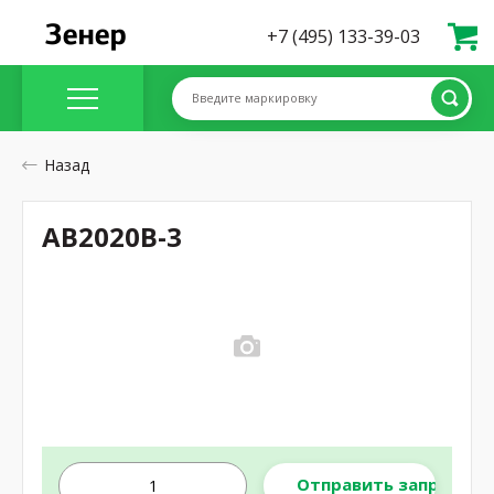
+7 (495) 133-39-03
Введите маркировку
Назад
AB2020B-3
Отправить запрос