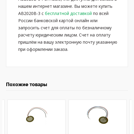
нашем интернет магазине. Вы можете купить
AB2020B-3 с
бесплатной доставкой
по всей
России банковской картой онлайн или
запросить счет для оплаты по безналичному
расчету юридическим лицом. Счет на оплату
пришлём на вашу электронную почту указанную
при оформлении заказа.
Похожие товары