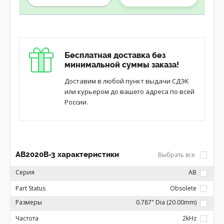
Бесплатная доставка без
минимальной суммы заказа!
Доставим в любой пункт выдачи СДЭК
или курьером до вашего адреса по всей
России.
AB2020B-3 характеристики
Выбрать все
Серия
AB
Part Status
Obsolete
Размеры
0.787" Dia (20.00mm)
Частота
2kHz