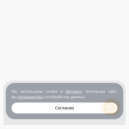
Мы используем cookie и
Метрику
. Используя сайт,
вы
соглашаетесь
на обработку данных.
Согласен