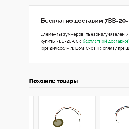
Бесплатно доставим 7BB-20-
Элементы зуммеров, пьезоизлучателей 7B
купить 7BB-20-6C с
бесплатной доставко
юридическим лицом. Счет на оплату приш
Похожие товары