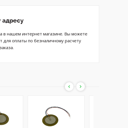
у адресу
за в нашем интернет магазине. Вы можете
ет для оплаты по безналичному расчету
аказа.