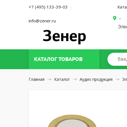
Ката
+7 (495) 133-39-03
|
info@zener.ru
Эле
Вве
КАТАЛОГ
ТОВАРОВ
Главная
Каталог
Аудио продукция
Эл