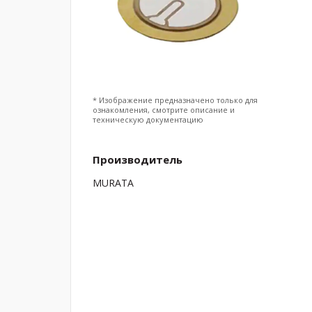
* Изображение предназначено только для
ознакомления, смотрите описание и
техническую документацию
Производитель
MURATA