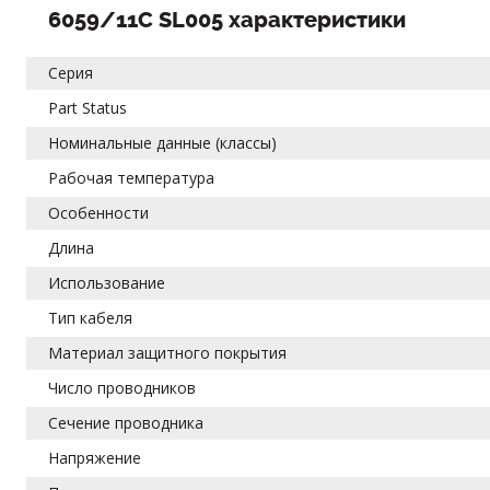
6059/11C SL005 характеристики
Серия
Part Status
Номинальные данные (классы)
Рабочая температура
Особенности
Длина
Использование
Тип кабеля
Материал защитного покрытия
Число проводников
Сечение проводника
Напряжение