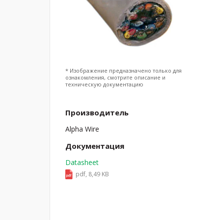
* Изображение предназначено только для
ознакомления, смотрите описание и
техническую документацию
Производитель
Alpha Wire
Документация
Datasheet
pdf, 8,49 KB