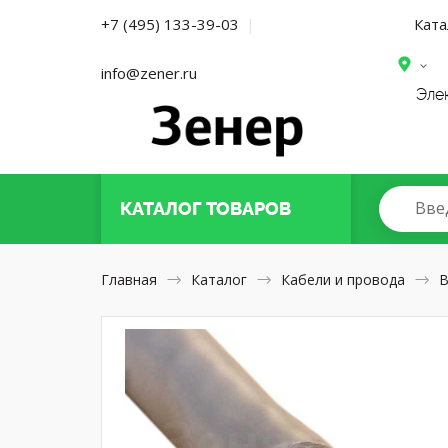
Ката
+7 (495) 133-39-03
|
info@zener.ru
Эле
Вве
КАТАЛОГ
ТОВАРОВ
Главная
Каталог
Кабели и провода
В