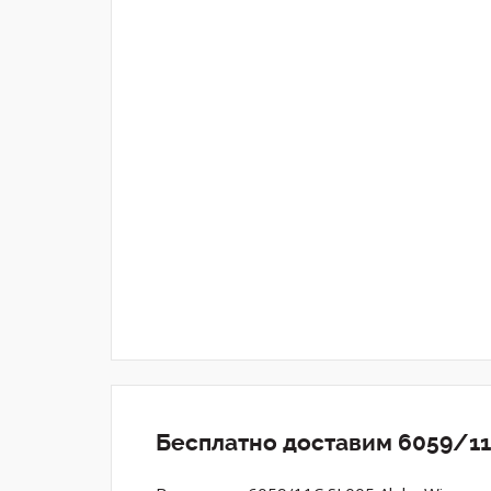
Бесплатно доставим 6059/11