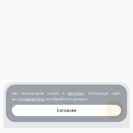
Мы используем cookie и
Метрику
. Используя сайт,
вы
соглашаетесь
на обработку данных.
Согласен