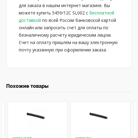
для заказа в нашем интернет магазине. Вы
можете купить 5459/12C SL002 с
бесплатной
доставкой
по всей России банковской картой
онлайн или запросить счет для оплаты по
безналичному расчету юридическим лицом.
Счет на оплату пришлём на вашу электронную
почту указанную при оформлении заказа.
Похожие товары