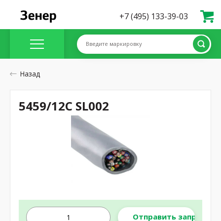
+7 (495) 133-39-03
Введите маркировку
Назад
5459/12C SL002
Отправить запрос