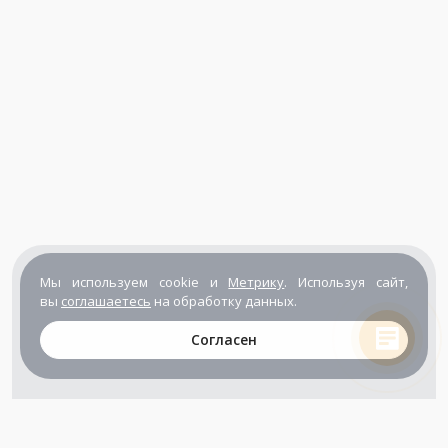
Мы используем cookie и
Метрику
. Используя сайт,
вы
соглашаетесь
на обработку данных.
Согласен