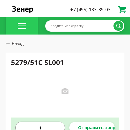
+7 (495) 133-39-03
Введите маркировку
Назад
5279/51C SL001
Отправить запрос