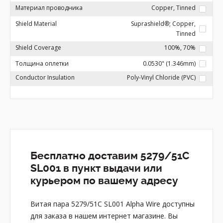
Материал проводника
Copper, Tinned
Shield Material
Suprashield®; Copper,
Tinned
Shield Coverage
100%, 70%
Толщина оплетки
0.0530" (1.346mm)
Conductor Insulation
Poly-Vinyl Chloride (PVC)
Бесплатно доставим 5279/51C
SL001 в пункт выдачи или
курьером по вашему адресу
Витая пара 5279/51C SL001 Alpha Wire доступны
для заказа в нашем интернет магазине. Вы