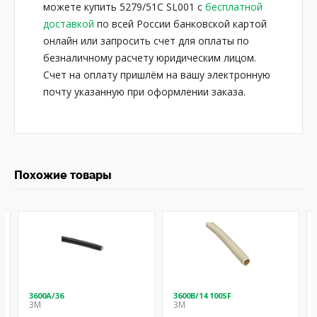
можете купить 5279/51C SL001 с
бесплатной
доставкой
по всей России банковской картой
онлайн или запросить счет для оплаты по
безналичному расчету юридическим лицом.
Счет на оплату пришлём на вашу электронную
почту указанную при оформлении заказа.
Похожие товары
3600A/36
3600B/14 100SF
3M
3M