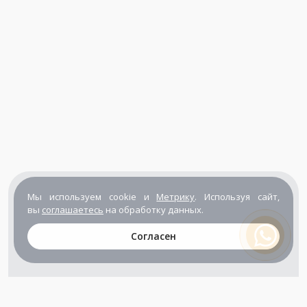
Мы используем cookie и
Метрику
. Используя сайт,
вы
соглашаетесь
на обработку данных.
Согласен