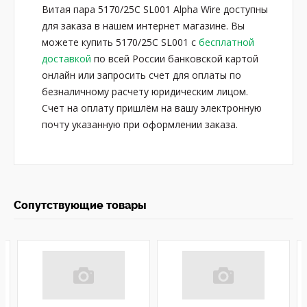
Витая пара 5170/25C SL001 Alpha Wire доступны
для заказа в нашем интернет магазине. Вы
можете купить 5170/25C SL001 с
бесплатной
доставкой
по всей России банковской картой
онлайн или запросить счет для оплаты по
безналичному расчету юридическим лицом.
Счет на оплату пришлём на вашу электронную
почту указанную при оформлении заказа.
Сопутствующие товары