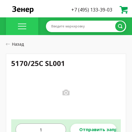
+7 (495) 133-39-03
Введите маркировку
Назад
5170/25C SL001
Отправить запрос