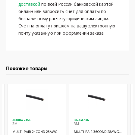
доставкой
по всей России банковской картой
онлайн или запросить счет для оплаты по
безналичному расчету юридическим лицом.
Счет на оплату пришлём на вашу электронную
почту указанную при оформлении заказа.
Похожие товары
3600A/24SF
3600A/36
3M
3M
MULTI-PAIR 24COND 28AWG
MULTI-PAIR 36COND 28AWG