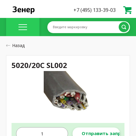
+7 (495) 133-39-03
Введите маркировку
Назад
5020/20C SL002
Отправить запрос