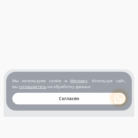
Мы используем cookie и
Метрику
. Используя сайт,
вы
соглашаетесь
на обработку данных.
Согласен
+7 (800) 302-65-54