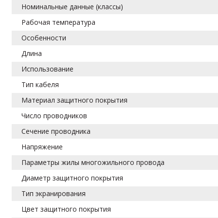
Номинальные данные (классы)
Рабочая температура
Особенности
Длина
Использование
Тип кабеля
Материал защитного покрытия
Число проводников
Сечение проводника
Напряжение
Параметры жилы многожильного провода
Диаметр защитного покрытия
Тип экранирования
Цвет защитного покрытия