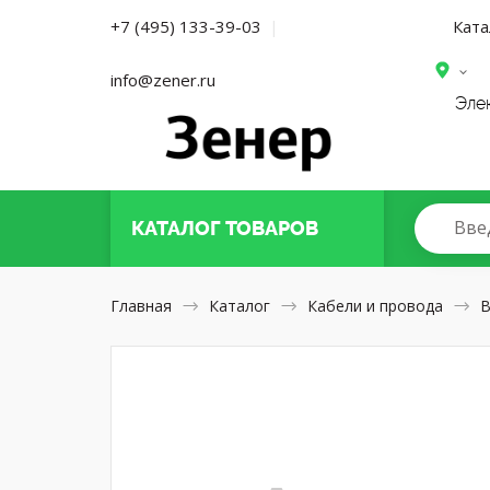
Ката
+7 (495) 133-39-03
|
info@zener.ru
Эле
Вве
КАТАЛОГ
ТОВАРОВ
Главная
Каталог
Кабели и провода
В