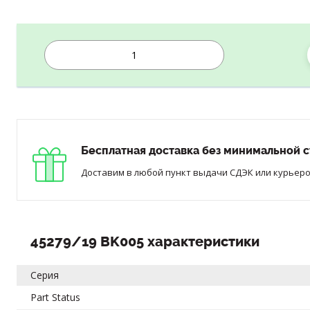
Бесплатная доставка без минимальной с
Доставим в любой пункт выдачи СДЭК или курьером
45279/19 BK005 характеристики
Серия
Part Status