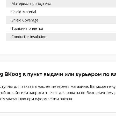
Материал проводника
Shield Material
Shield Coverage
Толщина оплетки
Conductor Insulation
9 BK005 в пункт выдачи или курьером по 
оступны для заказа в нашем интернет магазине. Вы можете к
той онлайн или запросить счет для оплаты по безналичному 
ту указанную при оформлении заказа.