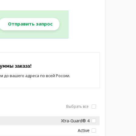
Отправить запрос
уммы заказа!
 до вашего адреса по всей России.
Выбрать все
Xtra-Guard® 4
Active