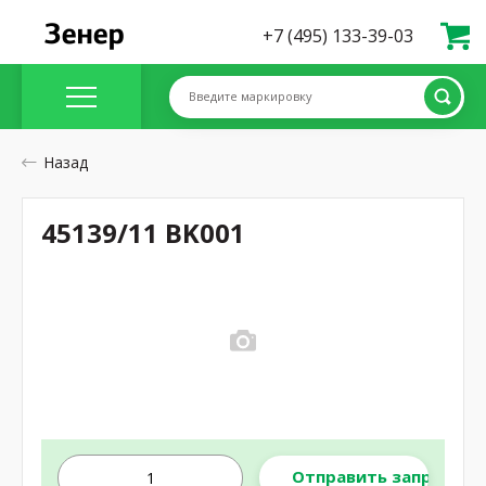
+7 (495) 133-39-03
Введите маркировку
Назад
45139/11 BK001
Отправить запрос