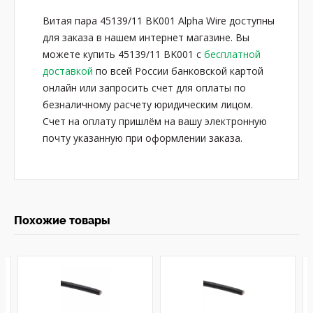
Витая пара 45139/11 BK001 Alpha Wire доступны
для заказа в нашем интернет магазине. Вы
можете купить 45139/11 BK001 с
бесплатной
доставкой
по всей России банковской картой
онлайн или запросить счет для оплаты по
безналичному расчету юридическим лицом.
Счет на оплату пришлём на вашу электронную
почту указанную при оформлении заказа.
Похожие товары