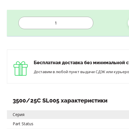
Бесплатная доставка без минимальной с
Доставим в любой пункт выдачи СДЭК или курьером
3500/25C SL005 характеристики
Серия
Part Status