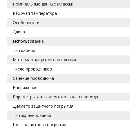
Номинальные данные (классы)
Рабочая температура
Особенности
Длина
Использование
Тип кабеля
Материал защитного покрытия
Число проводников
Сечение проводника
Напряжение
Параметры жилы многожильного провода
Диаметр защитного покрытия
Тип экранирования
Цвет защитного покрытия