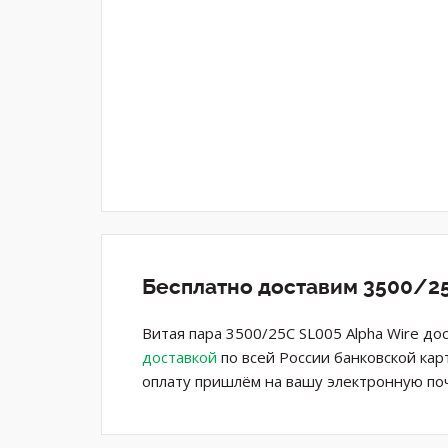
Бесплатно доставим 3500/25
Витая пара 3500/25C SL005 Alpha Wire до
доставкой
по всей России банковской кар
оплату пришлём на вашу электронную поч