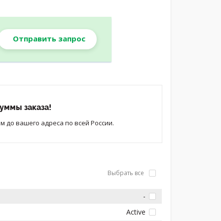
Отправить запрос
уммы заказа!
 до вашего адреса по всей России.
Выбрать все
-
Active