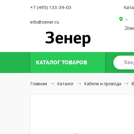
Ката
+7 (495) 133-39-03
|
info@zener.ru
Эле
Вве
КАТАЛОГ
ТОВАРОВ
Главная
Каталог
Кабели и провода
В