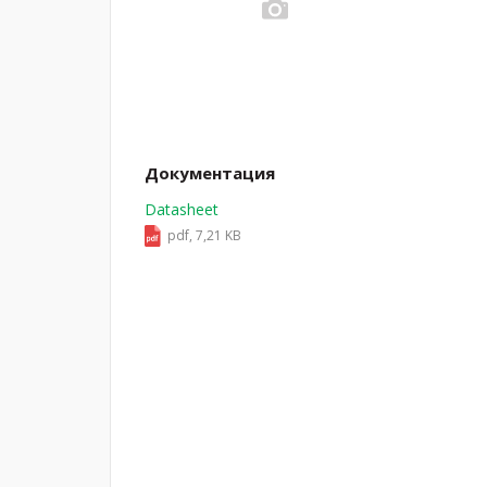
Документация
Datasheet
pdf, 7,21 KB