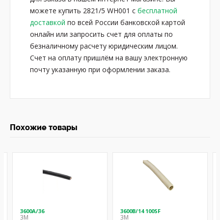
можете купить 2821/5 WH001 с
бесплатной
доставкой
по всей России банковской картой
онлайн или запросить счет для оплаты по
безналичному расчету юридическим лицом.
Счет на оплату пришлём на вашу электронную
почту указанную при оформлении заказа.
Похожие товары
3600A/36
3600B/14 100SF
3M
3M