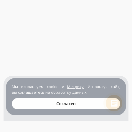
Мы используем cookie и
Метрику
. Используя сайт,
вы
соглашаетесь
на обработку данных.
Согласен