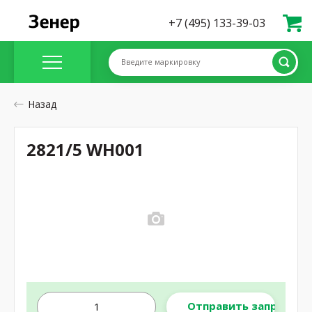
+7 (495) 133-39-03
Введите маркировку
Назад
2821/5 WH001
Отправить запрос