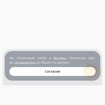
Мы используем cookie и
Метрику
. Используя сайт,
вы
соглашаетесь
на обработку данных.
Согласен
+7 (800) 302-65-54