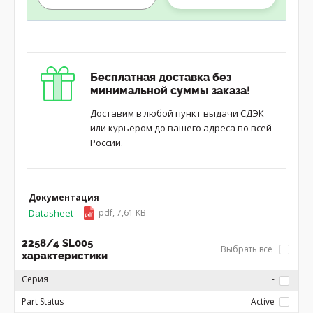
Бесплатная доставка без
минимальной суммы заказа!
Доставим в любой пункт выдачи СДЭК
или курьером до вашего адреса по всей
России.
Документация
Datasheet
pdf, 7,61 KB
2258/4 SL005
Выбрать все
характеристики
Серия
-
Part Status
Active