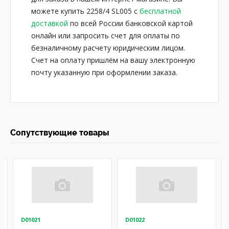
можете купить 2258/4 SL005 с
бесплатной
доставкой
по всей России банковской картой
онлайн или запросить счет для оплаты по
безналичному расчету юридическим лицом.
Счет на оплату пришлём на вашу электронную
почту указанную при оформлении заказа.
Сопутствующие товары
D01021
D01022