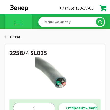
+7 (495) 133-39-03
Введите маркировку
Назад
2258/4 SL005
Отправить запрос