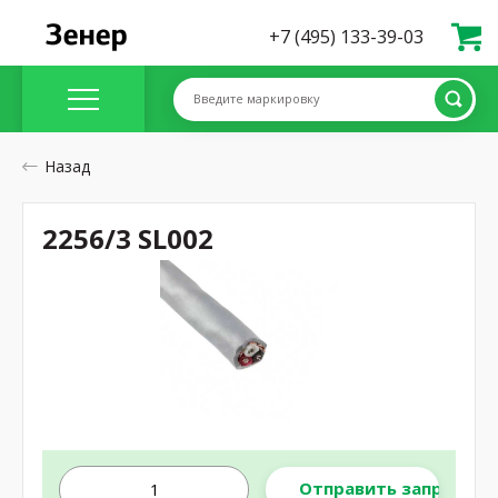
+7 (495) 133-39-03
Введите маркировку
Назад
2256/3 SL002
Отправить запрос