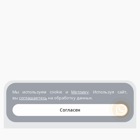
Мы используем cookie и
Метрику
. Используя сайт,
вы
соглашаетесь
на обработку данных.
Согласен