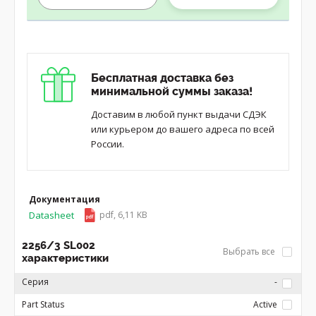
Бесплатная доставка без
минимальной суммы заказа!
Доставим в любой пункт выдачи СДЭК
или курьером до вашего адреса по всей
России.
Документация
Datasheet
pdf, 6,11 KB
2256/3 SL002
Выбрать все
характеристики
Серия
-
Part Status
Active