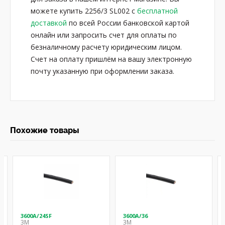
можете купить 2256/3 SL002 с
бесплатной
доставкой
по всей России банковской картой
онлайн или запросить счет для оплаты по
безналичному расчету юридическим лицом.
Счет на оплату пришлём на вашу электронную
почту указанную при оформлении заказа.
Похожие товары
3600A/24SF
3600A/36
3M
3M