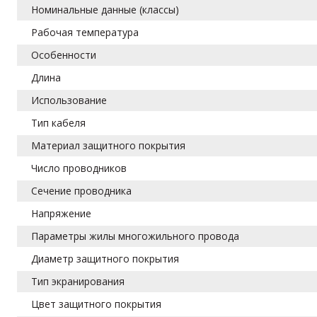
Номинальные данные (классы)
Рабочая температура
Особенности
Длина
Использование
Тип кабеля
Материал защитного покрытия
Число проводников
Сечение проводника
Напряжение
Параметры жилы многожильного провода
Диаметр защитного покрытия
Тип экранирования
Цвет защитного покрытия