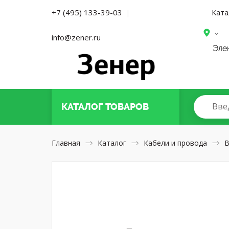
Ката
+7 (495) 133-39-03
|
info@zener.ru
Эле
Вве
КАТАЛОГ
ТОВАРОВ
Главная
Каталог
Кабели и провода
В