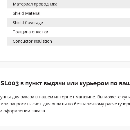
Материал проводника
Shield Material
Shield Coverage
Толщина оплетки
Conductor Insulation
 SL003 в пункт выдачи или курьером по ва
тупны для заказа в нашем интернет магазине. Вы можете куп
н или запросить счет для оплаты по безналичному расчету ю
и оформлении заказа.