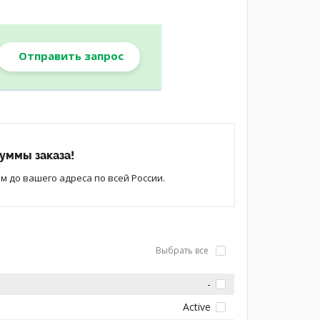
Отправить запрос
уммы заказа!
 до вашего адреса по всей России.
Выбрать все
-
Active