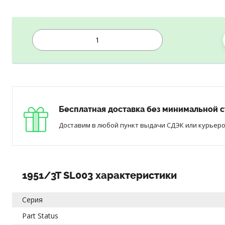
Бесплатная доставка без минимальной с
Доставим в любой пункт выдачи СДЭК или курьером
1951/3T SL003 характеристики
Серия
Part Status