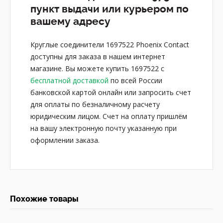
пункт выдачи или курьером по
вашему адресу
Круглые соединители 1697522 Phoenix Contact
доступны для заказа в нашем интернет
магазине. Вы можете купить 1697522 с
бесплатной доставкой
по всей России
банковской картой онлайн или запросить счет
для оплаты по безналичному расчету
юридическим лицом. Счет на оплату пришлём
на вашу электронную почту указанную при
оформлении заказа.
Похожие товары