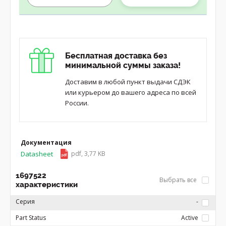
Бесплатная доставка без
минимальной суммы заказа!
Доставим в любой пункт выдачи СДЭК
или курьером до вашего адреса по всей
России.
Документация
Datasheet
pdf, 3,77 KB
1697522
Выбрать все
характеристики
Серия
-
Part Status
Active