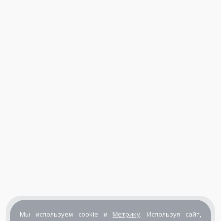
Мы используем cookie и
Метрику
. Используя сайт,