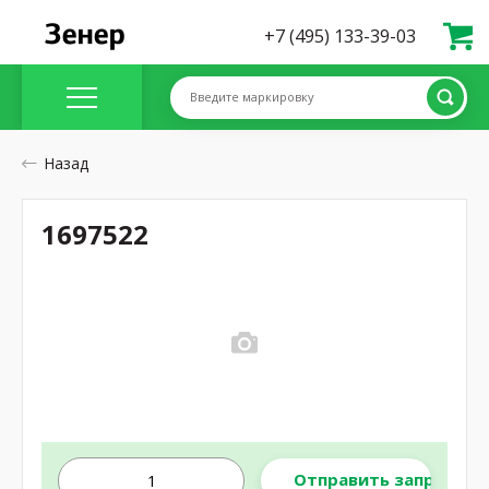
+7 (495) 133-39-03
Введите маркировку
Назад
1697522
Отправить запрос