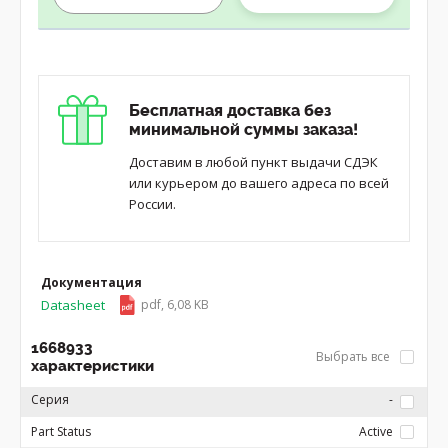
Бесплатная доставка без
минимальной суммы заказа!
Доставим в любой пункт выдачи СДЭК
или курьером до вашего адреса по всей
России.
Документация
Datasheet
pdf, 6,08 KB
1668933
Выбрать все
характеристики
Серия
-
Part Status
Active