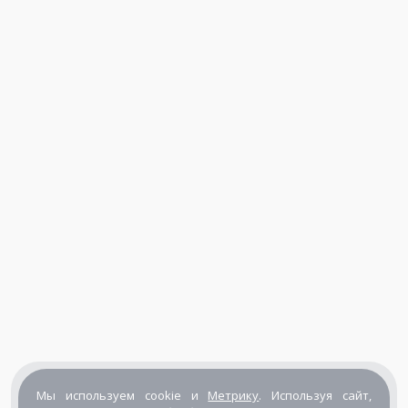
Мы используем cookie и
Метрику
. Используя сайт,