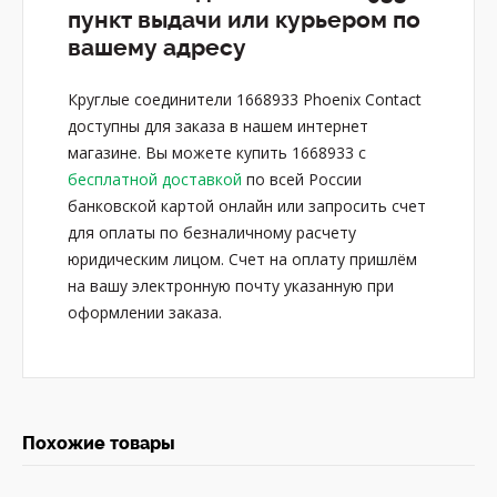
пункт выдачи или курьером по
вашему адресу
Круглые соединители 1668933 Phoenix Contact
доступны для заказа в нашем интернет
магазине. Вы можете купить 1668933 с
бесплатной доставкой
по всей России
банковской картой онлайн или запросить счет
для оплаты по безналичному расчету
юридическим лицом. Счет на оплату пришлём
на вашу электронную почту указанную при
оформлении заказа.
Похожие товары