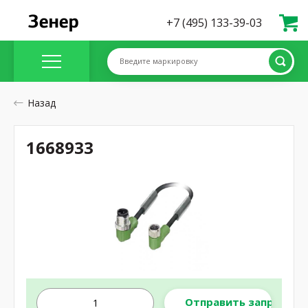
+7 (495) 133-39-03
Введите маркировку
Назад
1668933
Отправить запрос