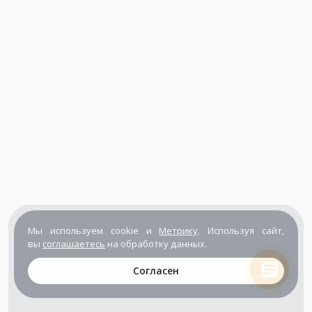
Мы используем cookie и
Метрику
. Используя сайт,
вы
соглашаетесь
на обработку данных.
Согласен