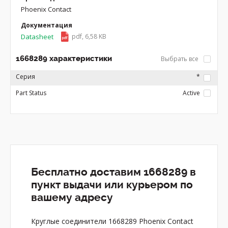
Phoenix Contact
Документация
Datasheet
pdf, 6,58 KB
1668289 характеристики
Выбрать все
Серия
*
Part Status
Active
Бесплатно доставим 1668289 в
пункт выдачи или курьером по
вашему адресу
Круглые соединители 1668289 Phoenix Contact