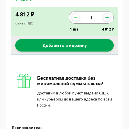
4 812
₽
цена с НДС
1 шт
4 812 ₽
Добавить в корзину
Бесплатная доставка без
минимальной суммы заказа!
Доставим в любой пункт выдачи СДЭК
или курьером до вашего адреса по всей
России.
Производитель