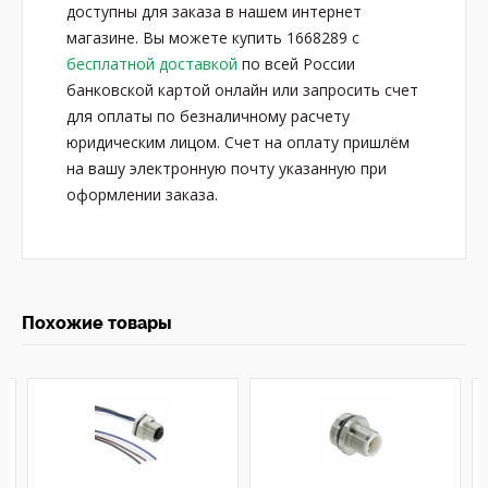
доступны для заказа в нашем интернет
магазине. Вы можете купить 1668289 с
бесплатной доставкой
по всей России
банковской картой онлайн или запросить счет
для оплаты по безналичному расчету
юридическим лицом. Счет на оплату пришлём
на вашу электронную почту указанную при
оформлении заказа.
Похожие товары