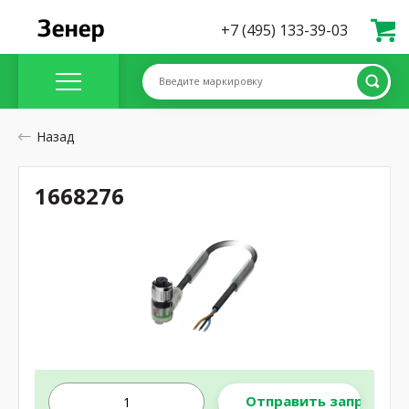
+7 (495) 133-39-03
Введите маркировку
Назад
1668276
Отправить запрос