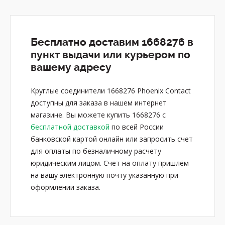
Бесплатно доставим 1668276 в
пункт выдачи или курьером по
вашему адресу
Круглые соединители 1668276 Phoenix Contact
доступны для заказа в нашем интернет
магазине. Вы можете купить 1668276 с
бесплатной доставкой
по всей России
банковской картой онлайн или запросить счет
для оплаты по безналичному расчету
юридическим лицом. Счет на оплату пришлём
на вашу электронную почту указанную при
оформлении заказа.