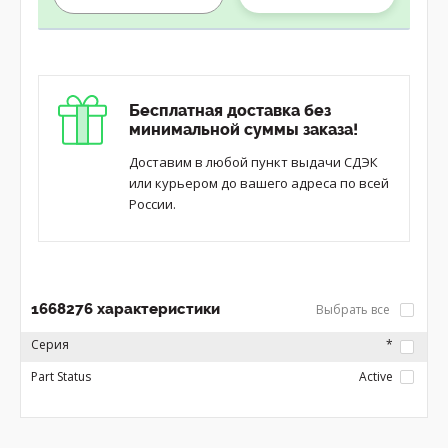
Бесплатная доставка без
минимальной суммы заказа!
Доставим в любой пункт выдачи СДЭК
или курьером до вашего адреса по всей
России.
1668276 характеристики
Выбрать все
Серия
*
Part Status
Active