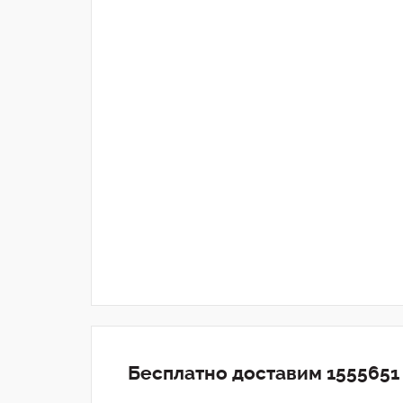
Бесплатно доставим 1555651