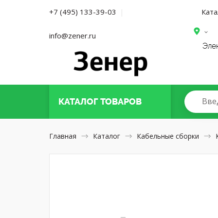
Ката
+7 (495) 133-39-03
|
info@zener.ru
Эле
Вве
КАТАЛОГ
ТОВАРОВ
Главная
Каталог
Кабельные сборки