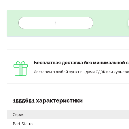
Бесплатная доставка без минимальной с
Доставим в любой пункт выдачи СДЭК или курьером
1555651 характеристики
Серия
Part Status