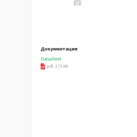
Документация
Datasheet
pdf, 3,73 KB