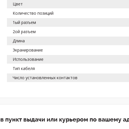
Цвет
Количество позиций
1ый разъем
2ой разъем
Длина
Экранирование
Использование
Тип кабеля
Число установленных контактов
 в пункт выдачи или курьером по вашему а