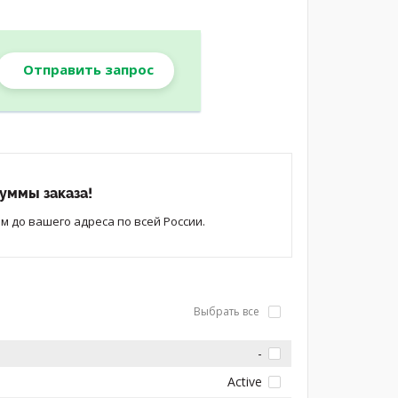
Отправить запрос
уммы заказа!
 до вашего адреса по всей России.
Выбрать все
-
Active