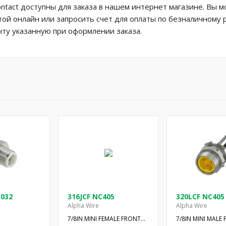
ntact доступны для заказа в нашем интернет магазине. Вы 
той онлайн или запросить счет для оплаты по безналичному 
ту указанную при оформлении заказа.
C032
316JCF NC405
320LCF NC405
Alpha Wire
Alpha Wire
7/8IN MINI FEMALE FRONT
7/8IN MINI MALE